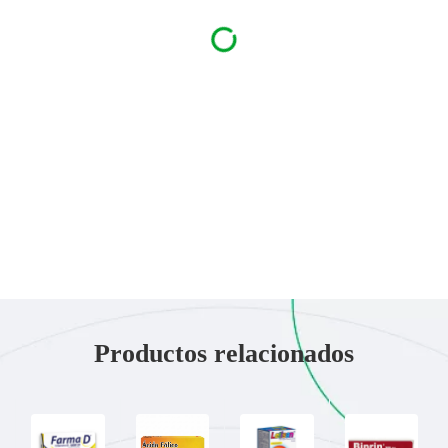
Productos relacionados