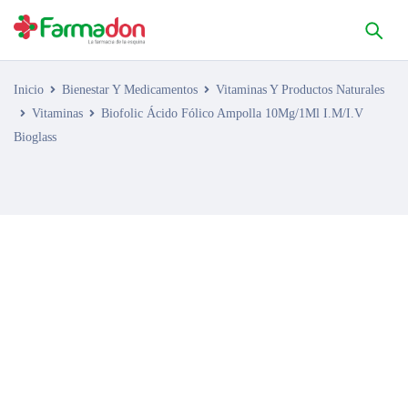
Inicio
Bienestar Y Medicamentos
Vitaminas Y Productos Naturales
Vitaminas
Biofolic Ácido Fólico Ampolla 10Mg/1Ml I.M/I.V
Bioglass