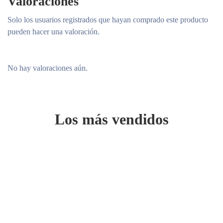
Valoraciones
Solo los usuarios registrados que hayan comprado este producto
pueden hacer una valoración.
No hay valoraciones aún.
Los más vendidos