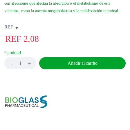
con afecciones que afectan la absorción o el metabolismo de esta
vitamina, como la anemia megaloblástica y la malabsorción intestinal.
REF
REF
2,08
Cantidad
Añadir al carrito