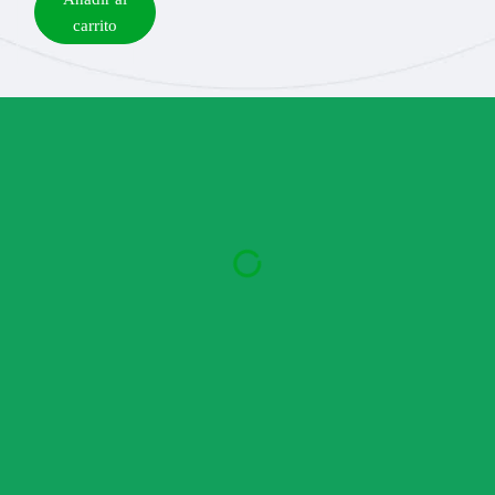
carrito