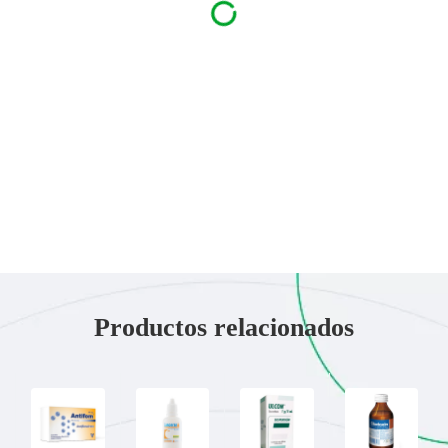
Productos relacionados