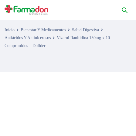
Inicio
Bienestar Y Medicamentos
Salud Digestiva
Antiácidos Y Antiulcerosos
Vizerul Ranitidina 150mg x 10
Comprimidos – Dollder