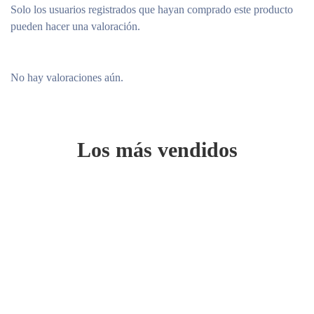
Solo los usuarios registrados que hayan comprado este producto
pueden hacer una valoración.
No hay valoraciones aún.
Los más vendidos