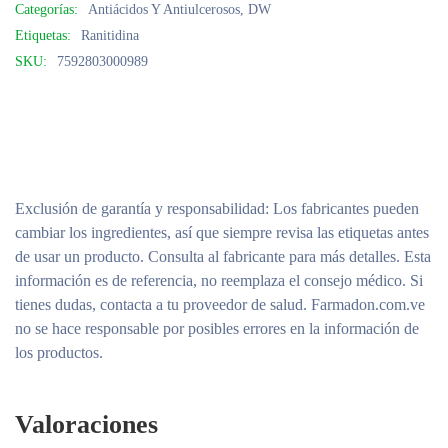
Categorías:
Antiácidos Y Antiulcerosos
,
DW
Etiquetas:
Ranitidina
SKU:
7592803000989
Exclusión de garantía y responsabilidad
: Los fabricantes pueden
cambiar los ingredientes, así que siempre revisa las etiquetas antes
de usar un producto. Consulta al fabricante para más detalles. Esta
información es de referencia, no reemplaza el consejo médico. Si
tienes dudas, contacta a tu proveedor de salud. Farmadon.com.ve
no se hace responsable por posibles errores en la información de
los productos.
Valoraciones