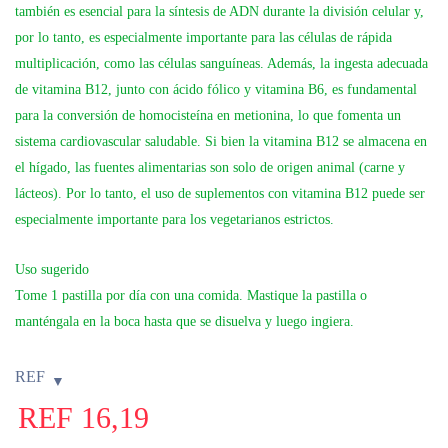
también es esencial para la síntesis de ADN durante la división celular y,
por lo tanto, es especialmente importante para las células de rápida
multiplicación, como las células sanguíneas. Además, la ingesta adecuada
de vitamina B12, junto con ácido fólico y vitamina B6, es fundamental
para la conversión de homocisteína en metionina, lo que fomenta un
sistema cardiovascular saludable. Si bien la vitamina B12 se almacena en
el hígado, las fuentes alimentarias son solo de origen animal (carne y
lácteos). Por lo tanto, el uso de suplementos con vitamina B12 puede ser
especialmente importante para los vegetarianos estrictos.
Uso sugerido
Tome 1 pastilla por día con una comida. Mastique la pastilla o
manténgala en la boca hasta que se disuelva y luego ingiera.
REF
REF
16,19