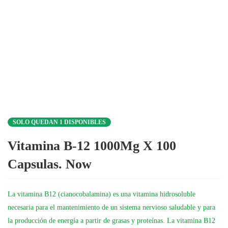
SOLO QUEDAN 1 DISPONIBLES
Vitamina B-12 1000Mg X 100
Capsulas. Now
La vitamina B12 (cianocobalamina) es una vitamina hidrosoluble
necesaria para el mantenimiento de un sistema nervioso saludable y para
la producción de energía a partir de grasas y proteínas. La vitamina B12