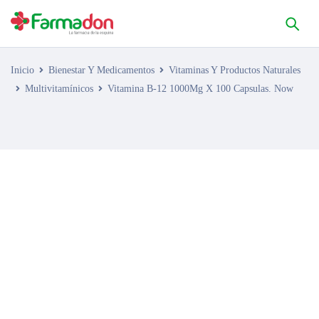
Inicio
Bienestar Y Medicamentos
Vitaminas Y Productos Naturales
Multivitamínicos
Vitamina B-12 1000Mg X 100 Capsulas. Now