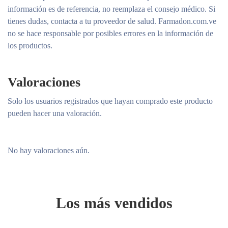
información es de referencia, no reemplaza el consejo médico. Si
tienes dudas, contacta a tu proveedor de salud. Farmadon.com.ve
no se hace responsable por posibles errores en la información de
los productos.
Valoraciones
Solo los usuarios registrados que hayan comprado este producto
pueden hacer una valoración.
No hay valoraciones aún.
Los más vendidos