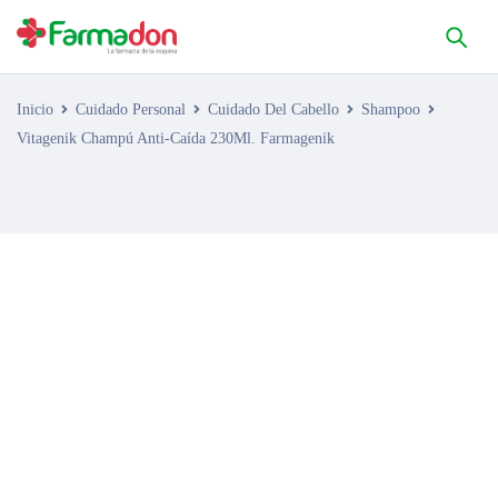
Inicio
Cuidado Personal
Cuidado Del Cabello
Shampoo
Vitagenik Champú Anti-Caída 230Ml. Farmagenik