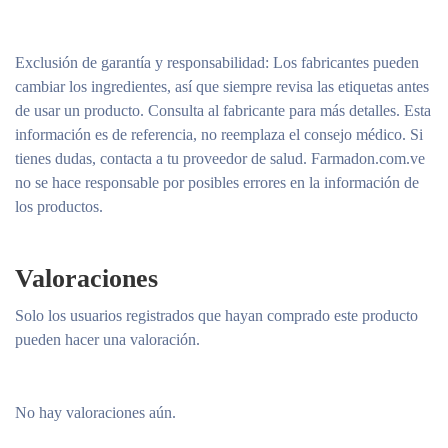
Exclusión de garantía y responsabilidad
: Los fabricantes pueden
cambiar los ingredientes, así que siempre revisa las etiquetas antes
de usar un producto. Consulta al fabricante para más detalles. Esta
información es de referencia, no reemplaza el consejo médico. Si
tienes dudas, contacta a tu proveedor de salud. Farmadon.com.ve
no se hace responsable por posibles errores en la información de
los productos.
Valoraciones
Solo los usuarios registrados que hayan comprado este producto
pueden hacer una valoración.
No hay valoraciones aún.