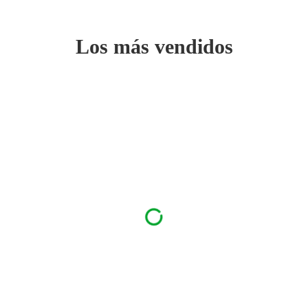
Los más vendidos