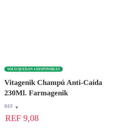
SOLO QUEDAN 4 DISPONIBLES
Vitagenik Champú Anti-Caída
230Ml. Farmagenik
REF
REF
9,08