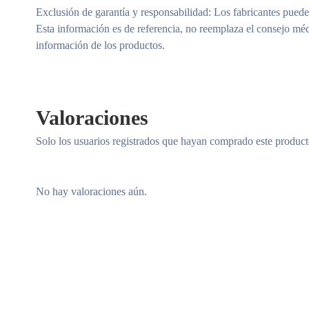
Exclusión de garantía y responsabilidad
: Los fabricantes puede
Esta información es de referencia, no reemplaza el consejo méd
información de los productos.
Valoraciones
Solo los usuarios registrados que hayan comprado este produc
No hay valoraciones aún.