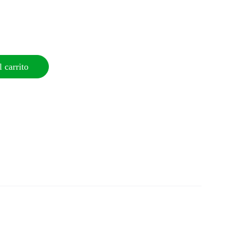
 carrito