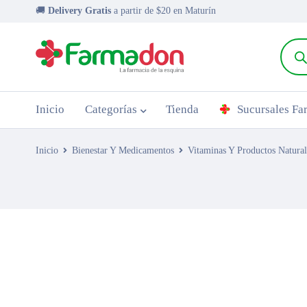
🚚
Delivery Gratis
a partir de $20 en Maturín
Inicio
Categorías
Tienda
Sucursales F
Inicio
Bienestar Y Medicamentos
Vitaminas Y Productos Natural