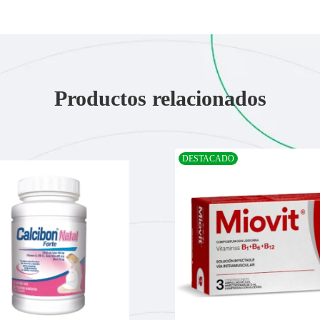
Productos relacionados
DESTACADO