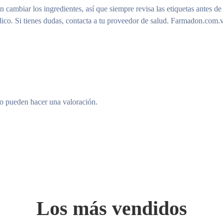
n cambiar los ingredientes, así que siempre revisa las etiquetas antes de
ico. Si tienes dudas, contacta a tu proveedor de salud. Farmadon.com.v
to pueden hacer una valoración.
Los más vendidos