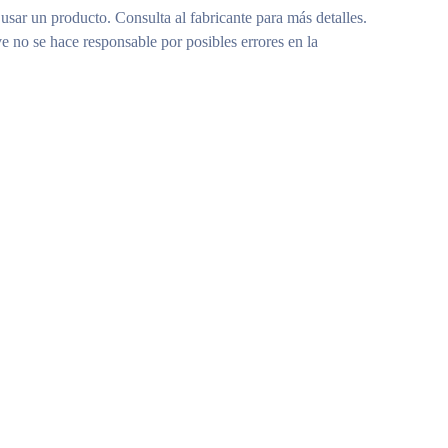
 usar un producto. Consulta al fabricante para más detalles.
e no se hace responsable por posibles errores en la