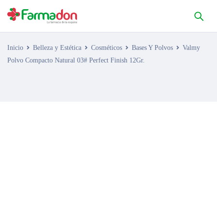
Inicio
Belleza y Estética
Cosméticos
Bases Y Polvos
Valmy
Polvo Compacto Natural 03# Perfect Finish 12Gr.