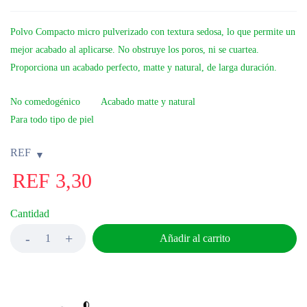
Polvo Compacto micro pulverizado con textura sedosa, lo que permite un
mejor acabado al aplicarse. No obstruye los poros, ni se cuartea.
Proporciona un acabado perfecto, matte y natural, de larga duración.
No comedogénico
Acabado matte y natural
Para todo tipo de piel
REF
REF
3,30
Cantidad
Añadir al carrito