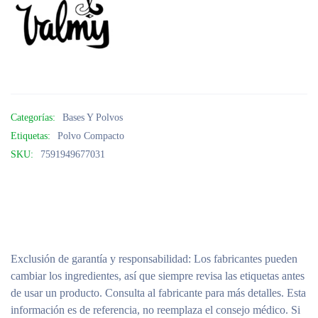
Categorías:
Bases Y Polvos
Etiquetas:
Polvo Compacto
SKU:
7591949677031
Exclusión de garantía y responsabilidad
: Los fabricantes pueden
cambiar los ingredientes, así que siempre revisa las etiquetas antes
de usar un producto. Consulta al fabricante para más detalles. Esta
información es de referencia, no reemplaza el consejo médico. Si