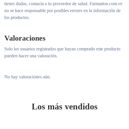
tienes dudas, contacta a tu proveedor de salud. Farmadon.com.ve
no se hace responsable por posibles errores en la información de
los productos.
Valoraciones
Solo los usuarios registrados que hayan comprado este producto
pueden hacer una valoración.
No hay valoraciones aún.
Los más vendidos