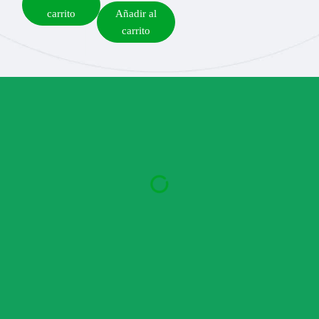
carrito
Añadir al
carrito