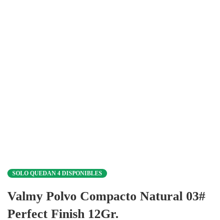
SOLO QUEDAN 4 DISPONIBLES
Valmy Polvo Compacto Natural 03#
Perfect Finish 12Gr.