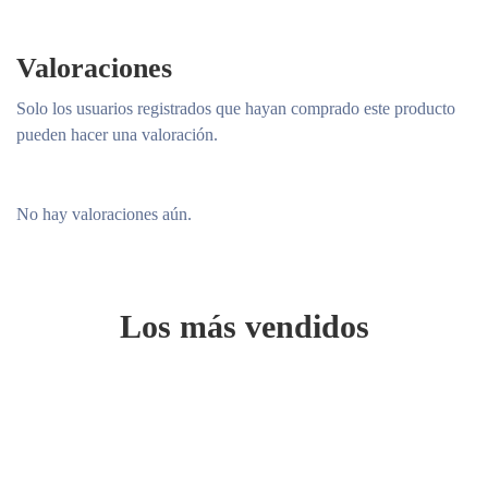
Valoraciones
Solo los usuarios registrados que hayan comprado este producto
pueden hacer una valoración.
No hay valoraciones aún.
Los más vendidos