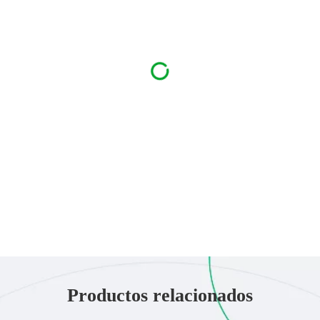
Productos relacionados