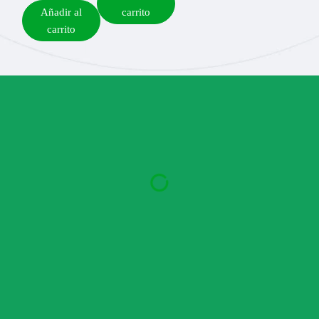
Añadir al
carrito
carrito