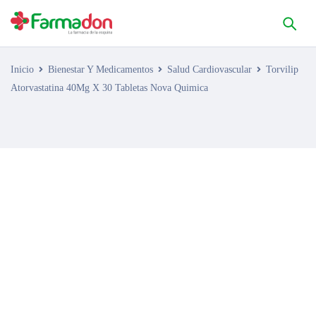
Inicio
Bienestar Y Medicamentos
Salud Cardiovascular
Torvilip
Atorvastatina 40Mg X 30 Tabletas Nova Quimica
AGOTADO