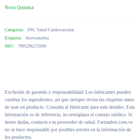
Nova Quimica
Categorías:
DW
,
Salud Cardiovascular
Etiquetas:
Atorvastatina
SKU:
7895296272049
Exclusión de garantía y responsabilidad
: Los fabricantes pueden
cambiar los ingredientes, así que siempre revisa las etiquetas antes
de usar un producto. Consulta al fabricante para más detalles. Esta
información es de referencia, no reemplaza el consejo médico. Si
tienes dudas, contacta a tu proveedor de salud. Farmadon.com.ve
no se hace responsable por posibles errores en la información de
los productos.