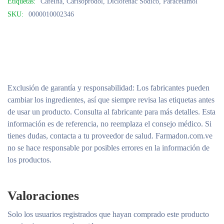
Etiquetas:
CafeÍna
,
Carisoprodol
,
Diclofenac Sódico
,
Paracetamol
SKU:
0000010002346
Exclusión de garantía y responsabilidad
: Los fabricantes pueden
cambiar los ingredientes, así que siempre revisa las etiquetas antes
de usar un producto. Consulta al fabricante para más detalles. Esta
información es de referencia, no reemplaza el consejo médico. Si
tienes dudas, contacta a tu proveedor de salud. Farmadon.com.ve
no se hace responsable por posibles errores en la información de
los productos.
Valoraciones
Solo los usuarios registrados que hayan comprado este producto