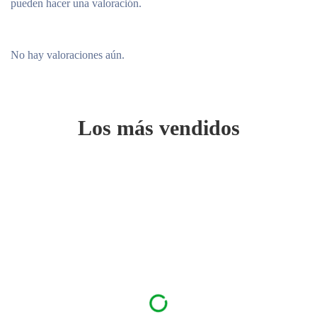
pueden hacer una valoración.
No hay valoraciones aún.
Los más vendidos