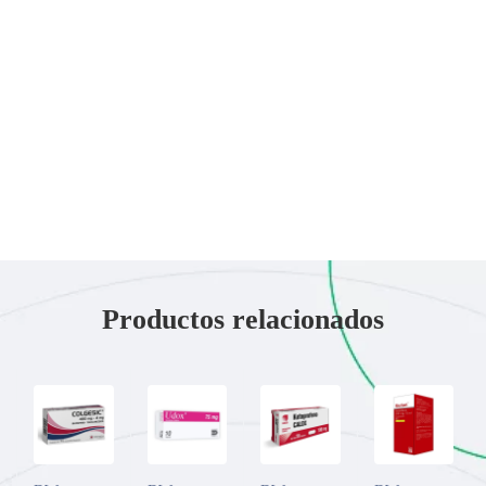
Productos relacionados