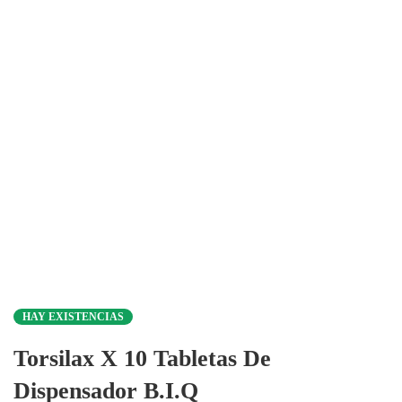
HAY EXISTENCIAS
Torsilax X 10 Tabletas De
Dispensador B.I.Q