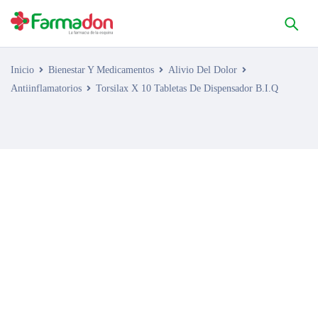
Inicio
Bienestar Y Medicamentos
Alivio Del Dolor
Antiinflamatorios
Torsilax X 10 Tabletas De Dispensador B.I.Q