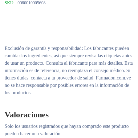
SKU:
0080010005608
Exclusión de garantía y responsabilidad
: Los fabricantes pueden
cambiar los ingredientes, así que siempre revisa las etiquetas antes
de usar un producto. Consulta al fabricante para más detalles. Esta
información es de referencia, no reemplaza el consejo médico. Si
tienes dudas, contacta a tu proveedor de salud. Farmadon.com.ve
no se hace responsable por posibles errores en la información de
los productos.
Valoraciones
Solo los usuarios registrados que hayan comprado este producto
pueden hacer una valoración.