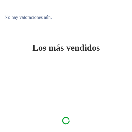
No hay valoraciones aún.
Los más vendidos