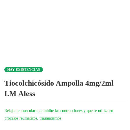
HAY EXISTENCIAS
Tiocolchicósido Ampolla 4mg/2ml
I.M Aless
Relajante muscular que inhibe las contracciones y que se utiliza en
procesos reumáticos, traumatismos