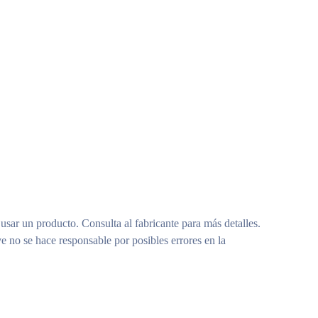
 usar un producto. Consulta al fabricante para más detalles.
e no se hace responsable por posibles errores en la