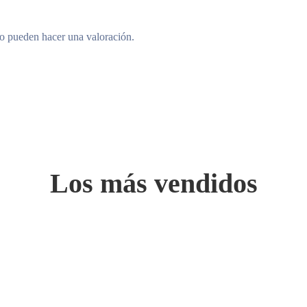
to pueden hacer una valoración.
Los más vendidos