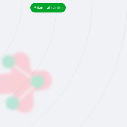
Añadir al carrito