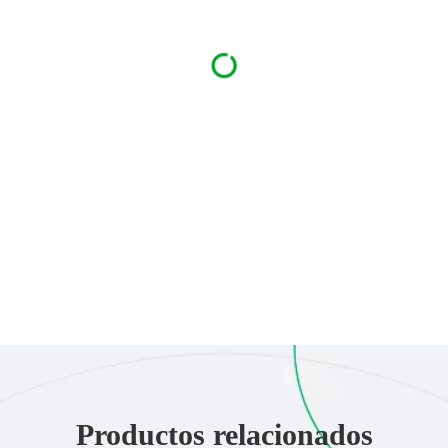
Productos relacionados