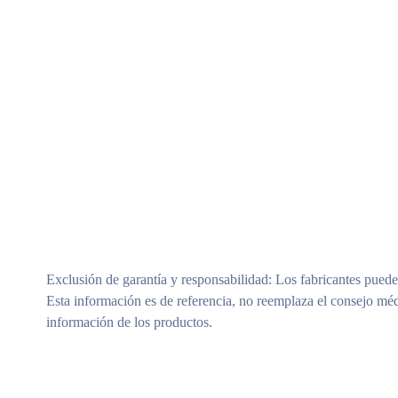
Exclusión de garantía y responsabilidad
: Los fabricantes puede
Esta información es de referencia, no reemplaza el consejo méd
información de los productos.