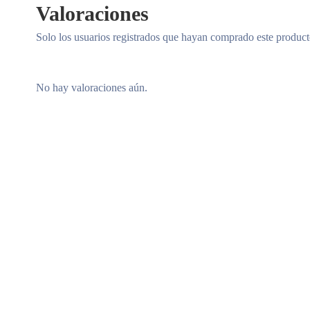
Valoraciones
Solo los usuarios registrados que hayan comprado este produc
No hay valoraciones aún.