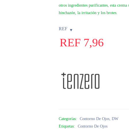
otros ingredientes purificantes, esta crema 
hinchazón, la irritación y los brotes.
REF
REF
7,96
Categorías:
Contorno De Ojos
,
DW
Etiquetas:
Contorno De Ojos