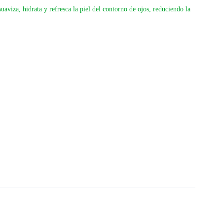
suaviza, hidrata y refresca la piel del contorno de ojos, reduciendo la