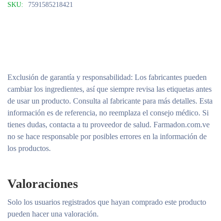
SKU:
7591585218421
Exclusión de garantía y responsabilidad
: Los fabricantes pueden
cambiar los ingredientes, así que siempre revisa las etiquetas antes
de usar un producto. Consulta al fabricante para más detalles. Esta
información es de referencia, no reemplaza el consejo médico. Si
tienes dudas, contacta a tu proveedor de salud. Farmadon.com.ve
no se hace responsable por posibles errores en la información de
los productos.
Valoraciones
Solo los usuarios registrados que hayan comprado este producto
pueden hacer una valoración.