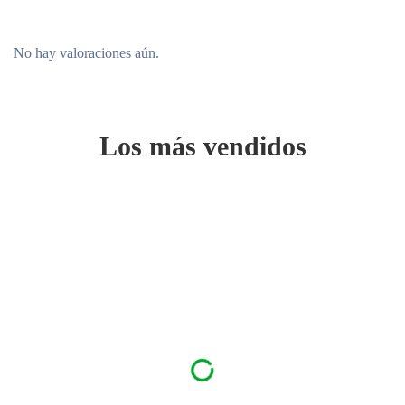
No hay valoraciones aún.
Los más vendidos