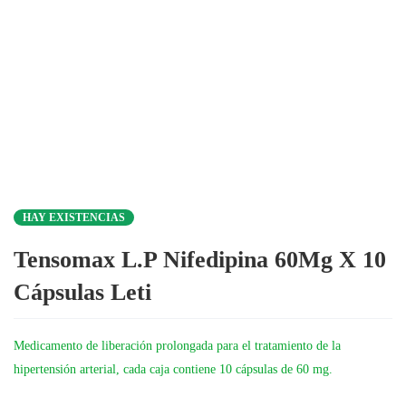
HAY EXISTENCIAS
Tensomax L.P Nifedipina 60Mg X 10
Cápsulas Leti
Medicamento de liberación prolongada para el tratamiento de la
hipertensión arterial, cada caja contiene 10 cápsulas de 60 mg.