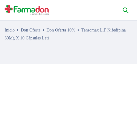
Inicio
Don Oferta
Don Oferta 10%
Tensomax L.P Nifedipina
30Mg X 10 Cápsulas Leti