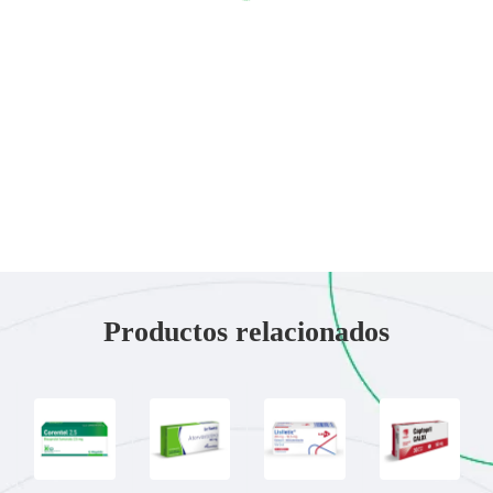
Productos relacionados