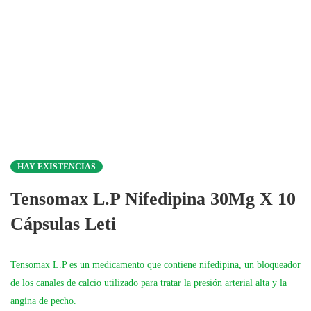
HAY EXISTENCIAS
Tensomax L.P Nifedipina 30Mg X 10
Cápsulas Leti
Tensomax L.P es un medicamento que contiene nifedipina, un bloqueador
de los canales de calcio utilizado para tratar la presión arterial alta y la
angina de pecho.