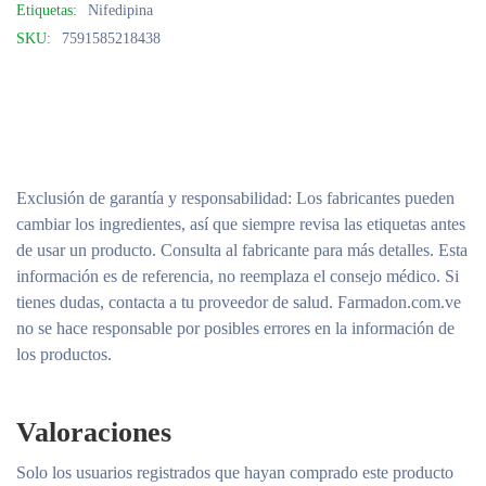
Etiquetas:
Nifedipina
SKU:
7591585218438
Exclusión de garantía y responsabilidad
: Los fabricantes pueden
cambiar los ingredientes, así que siempre revisa las etiquetas antes
de usar un producto. Consulta al fabricante para más detalles. Esta
información es de referencia, no reemplaza el consejo médico. Si
tienes dudas, contacta a tu proveedor de salud. Farmadon.com.ve
no se hace responsable por posibles errores en la información de
los productos.
Valoraciones
Solo los usuarios registrados que hayan comprado este producto