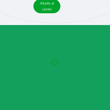
Añadir al
carrito