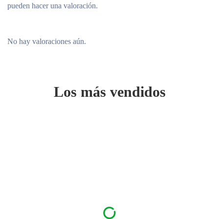
pueden hacer una valoración.
No hay valoraciones aún.
Los más vendidos