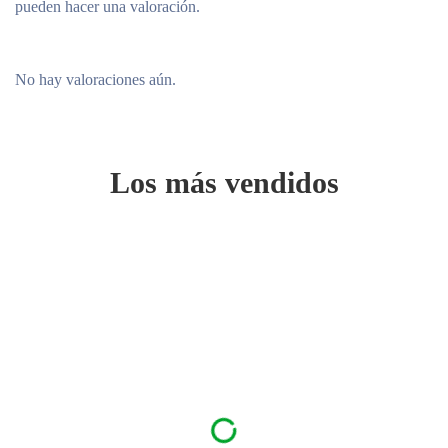
pueden hacer una valoración.
No hay valoraciones aún.
Los más vendidos