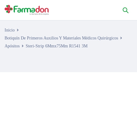
Inicio
Botiquín De Primeros Auxilios Y Materiales Médicos Quirúrgicos
Apósitos
Steri-Strip 6Mmx75Mm R1541 3M