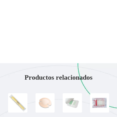
Productos relacionados