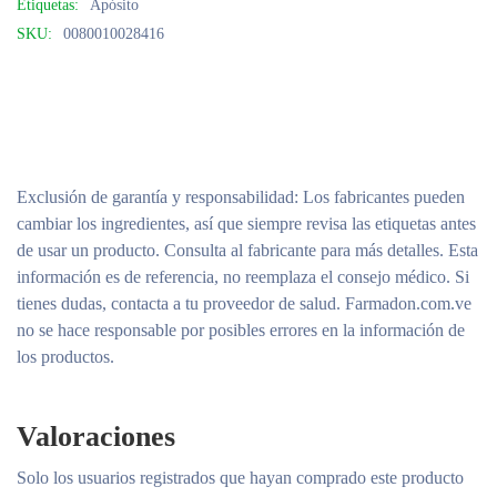
Etiquetas:
Apósito
SKU:
0080010028416
Exclusión de garantía y responsabilidad
: Los fabricantes pueden
cambiar los ingredientes, así que siempre revisa las etiquetas antes
de usar un producto. Consulta al fabricante para más detalles. Esta
información es de referencia, no reemplaza el consejo médico. Si
tienes dudas, contacta a tu proveedor de salud. Farmadon.com.ve
no se hace responsable por posibles errores en la información de
los productos.
Valoraciones
Solo los usuarios registrados que hayan comprado este producto