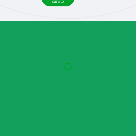
carrito