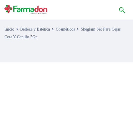
Inicio
Belleza y Estética
Cosméticos
Sheglam Set Para Cejas
Cera Y Cepillo 5Gr.
AGOTADO