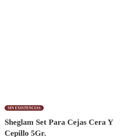
SIN EXISTENCIAS
Sheglam Set Para Cejas Cera Y
Cepillo 5Gr.