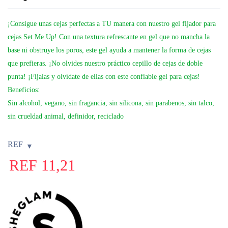
¡Consigue unas cejas perfectas a TU manera con nuestro gel fijador para
cejas Set Me Up! Con una textura refrescante en gel que no mancha la
base ni obstruye los poros, este gel ayuda a mantener la forma de cejas
que prefieras. ¡No olvides nuestro práctico cepillo de cejas de doble
punta! ¡Fíjalas y olvídate de ellas con este confiable gel para cejas!
Beneficios:
Sin alcohol, vegano, sin fragancia, sin silicona, sin parabenos, sin talco,
sin crueldad animal, definidor, reciclado
REF
REF
11,21