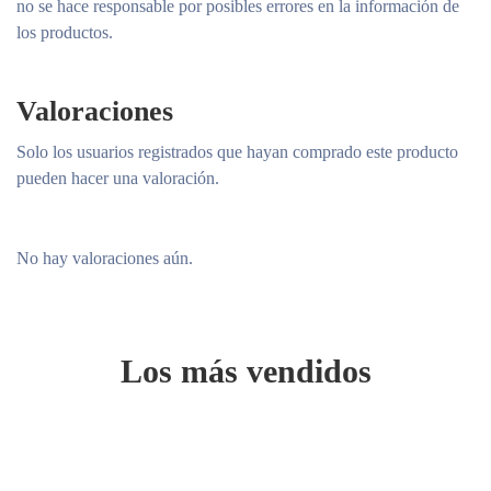
no se hace responsable por posibles errores en la información de
los productos.
Valoraciones
Solo los usuarios registrados que hayan comprado este producto
pueden hacer una valoración.
No hay valoraciones aún.
Los más vendidos