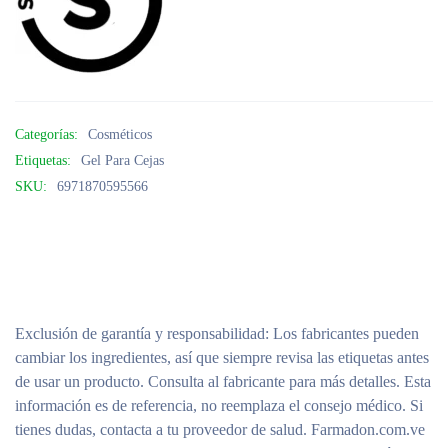
Categorías:
Cosméticos
Etiquetas:
Gel Para Cejas
SKU:
6971870595566
Exclusión de garantía y responsabilidad
: Los fabricantes pueden
cambiar los ingredientes, así que siempre revisa las etiquetas antes
de usar un producto. Consulta al fabricante para más detalles. Esta
información es de referencia, no reemplaza el consejo médico. Si
tienes dudas, contacta a tu proveedor de salud. Farmadon.com.ve