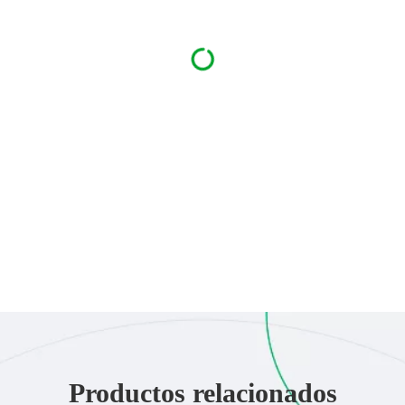
Productos relacionados