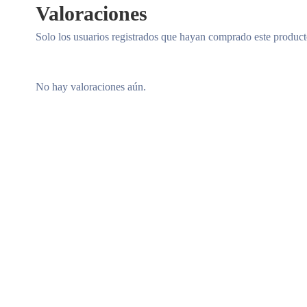
Valoraciones
Solo los usuarios registrados que hayan comprado este produc
No hay valoraciones aún.