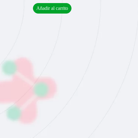
Añadir al carrito