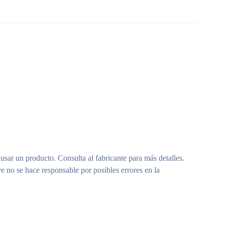
 usar un producto. Consulta al fabricante para más detalles.
e no se hace responsable por posibles errores en la