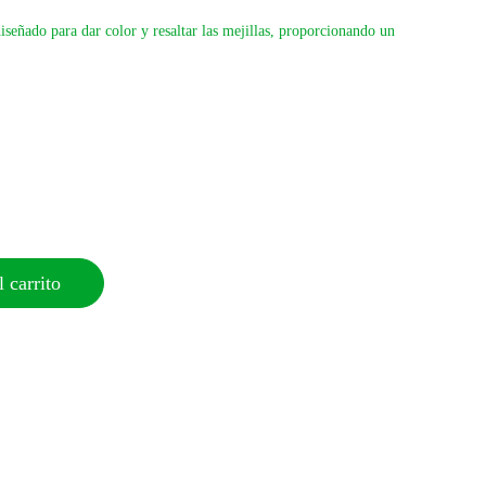
eñado para dar color y resaltar las mejillas, proporcionando un
 carrito