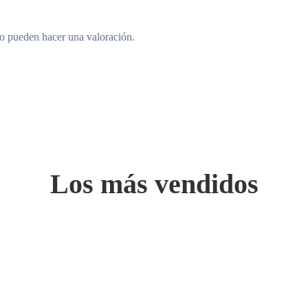
to pueden hacer una valoración.
Los más vendidos