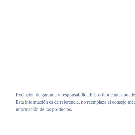
Exclusión de garantía y responsabilidad
: Los fabricantes puede
Esta información es de referencia, no reemplaza el consejo méd
información de los productos.