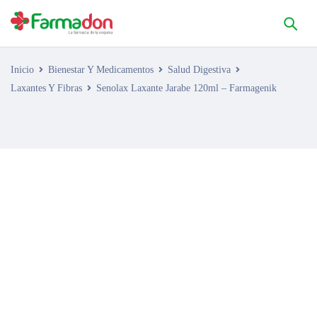
Inicio
Bienestar Y Medicamentos
Salud Digestiva
Laxantes Y Fibras
Senolax Laxante Jarabe 120ml – Farmagenik