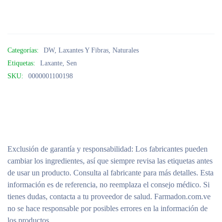
Categorías:
DW
,
Laxantes Y Fibras
,
Naturales
Etiquetas:
Laxante
,
Sen
SKU:
0000001100198
Exclusión de garantía y responsabilidad
: Los fabricantes pueden
cambiar los ingredientes, así que siempre revisa las etiquetas antes
de usar un producto. Consulta al fabricante para más detalles. Esta
información es de referencia, no reemplaza el consejo médico. Si
tienes dudas, contacta a tu proveedor de salud. Farmadon.com.ve
no se hace responsable por posibles errores en la información de
los productos.