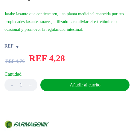
Jarabe laxante que contiene sen, una planta medicinal conocida por sus
propiedades laxantes suaves, utilizado para aliviar el estreñimiento
ocasional y promover la regularidad intestinal.
REF
REF
4,28
REF
4,76
Cantidad
Añadir al carrito