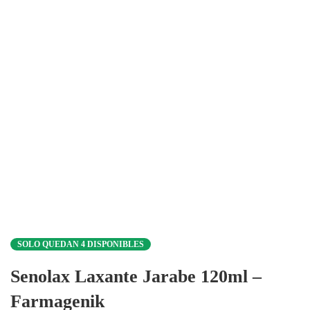
SOLO QUEDAN 4 DISPONIBLES
Senolax Laxante Jarabe 120ml –
Farmagenik