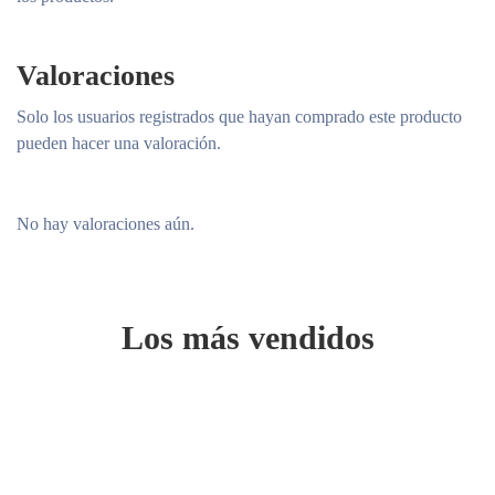
Valoraciones
Solo los usuarios registrados que hayan comprado este producto
pueden hacer una valoración.
No hay valoraciones aún.
Los más vendidos