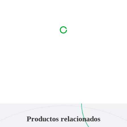
Productos relacionados