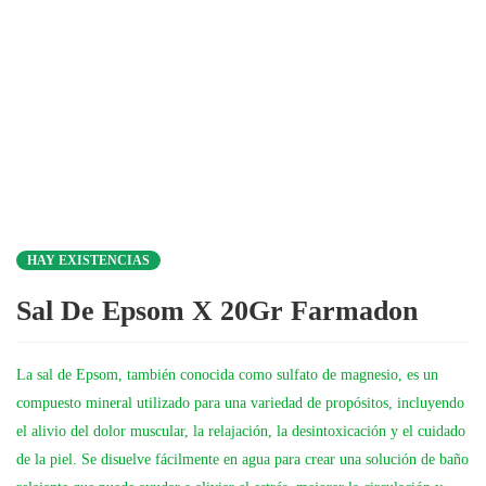
HAY EXISTENCIAS
Sal De Epsom X 20Gr Farmadon
La sal de Epsom, también conocida como sulfato de magnesio, es un
compuesto mineral utilizado para una variedad de propósitos, incluyendo
el alivio del dolor muscular, la relajación, la desintoxicación y el cuidado
de la piel. Se disuelve fácilmente en agua para crear una solución de baño