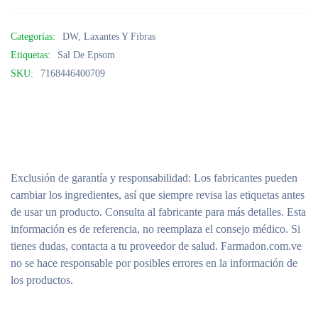
Categorías:
DW
,
Laxantes Y Fibras
Etiquetas:
Sal De Epsom
SKU:
7168446400709
Exclusión de garantía y responsabilidad
: Los fabricantes pueden
cambiar los ingredientes, así que siempre revisa las etiquetas antes
de usar un producto. Consulta al fabricante para más detalles. Esta
información es de referencia, no reemplaza el consejo médico. Si
tienes dudas, contacta a tu proveedor de salud. Farmadon.com.ve
no se hace responsable por posibles errores en la información de
los productos.