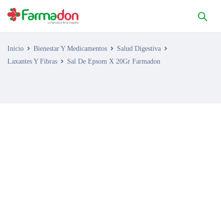
Inicio
Bienestar Y Medicamentos
Salud Digestiva
Laxantes Y Fibras
Sal De Epsom X 20Gr Farmadon