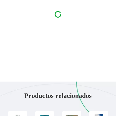
Productos relacionados