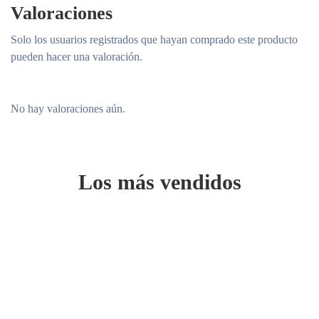
Valoraciones
Solo los usuarios registrados que hayan comprado este producto
pueden hacer una valoración.
No hay valoraciones aún.
Los más vendidos