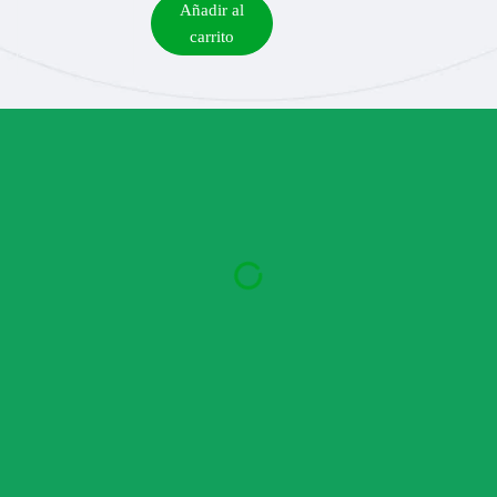
Añadir al
carrito