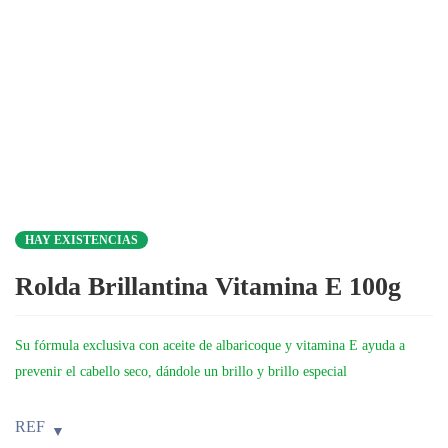
HAY EXISTENCIAS
Rolda Brillantina Vitamina E 100g
Su fórmula exclusiva con aceite de albaricoque y vitamina E ayuda a
prevenir el cabello seco, dándole un brillo y brillo especial
REF