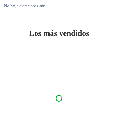
No hay valoraciones aún.
Los más vendidos