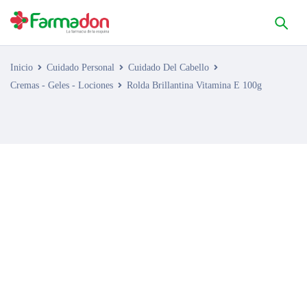
Inicio
Cuidado Personal
Cuidado Del Cabello
Cremas - Geles - Lociones
Rolda Brillantina Vitamina E 100g