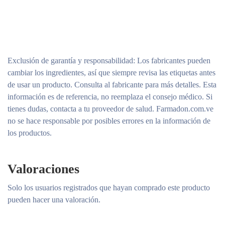
Exclusión de garantía y responsabilidad
: Los fabricantes pueden
cambiar los ingredientes, así que siempre revisa las etiquetas antes
de usar un producto. Consulta al fabricante para más detalles. Esta
información es de referencia, no reemplaza el consejo médico. Si
tienes dudas, contacta a tu proveedor de salud. Farmadon.com.ve
no se hace responsable por posibles errores en la información de
los productos.
Valoraciones
Solo los usuarios registrados que hayan comprado este producto
pueden hacer una valoración.