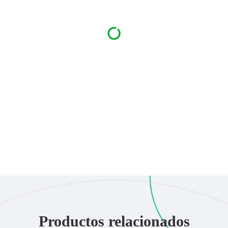
Productos relacionados