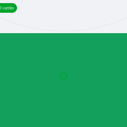
l carrito