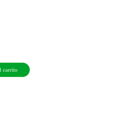
 carrito