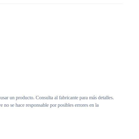
 usar un producto. Consulta al fabricante para más detalles.
e no se hace responsable por posibles errores en la