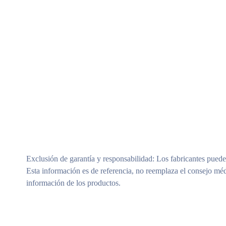
Exclusión de garantía y responsabilidad
: Los fabricantes puede
Esta información es de referencia, no reemplaza el consejo méd
información de los productos.