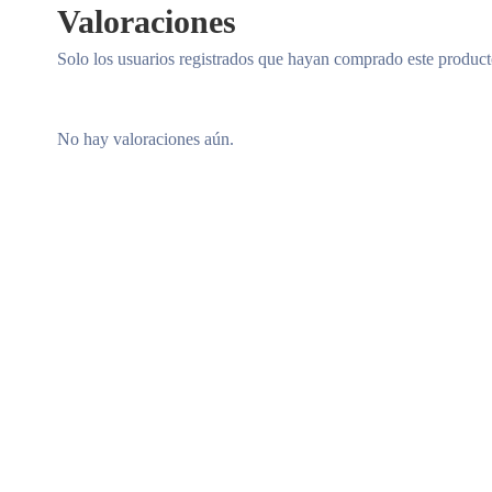
Valoraciones
Solo los usuarios registrados que hayan comprado este produc
No hay valoraciones aún.