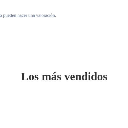
to pueden hacer una valoración.
Los más vendidos