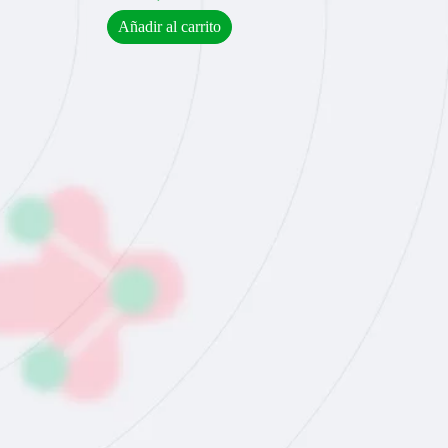
Añadir al carrito