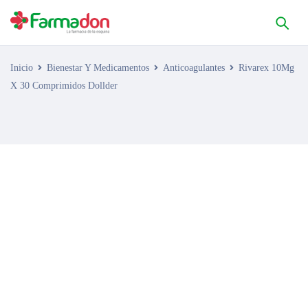
Inicio
Bienestar Y Medicamentos
Anticoagulantes
Rivarex 10Mg
X 30 Comprimidos Dollder