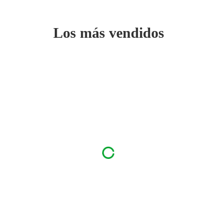
Los más vendidos