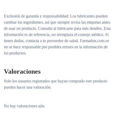
Exclusión de garantía y responsabilidad
: Los fabricantes pueden
cambiar los ingredientes, así que siempre revisa las etiquetas antes
de usar un producto. Consulta al fabricante para más detalles. Esta
información es de referencia, no reemplaza el consejo médico. Si
tienes dudas, contacta a tu proveedor de salud. Farmadon.com.ve
no se hace responsable por posibles errores en la información de
los productos.
Valoraciones
Solo los usuarios registrados que hayan comprado este producto
pueden hacer una valoración.
No hay valoraciones aún.