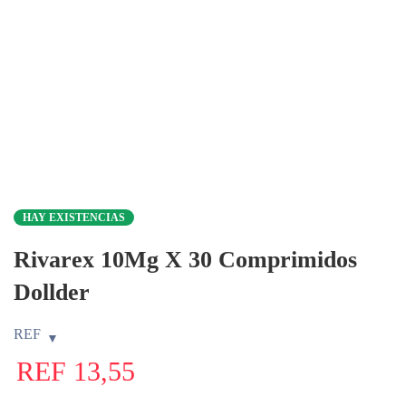
HAY EXISTENCIAS
Rivarex 10Mg X 30 Comprimidos
Dollder
REF
REF
13,55