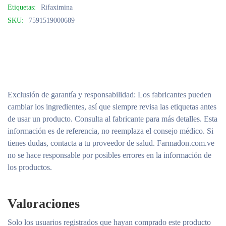
Etiquetas:
Rifaximina
SKU:
7591519000689
Exclusión de garantía y responsabilidad
: Los fabricantes pueden
cambiar los ingredientes, así que siempre revisa las etiquetas antes
de usar un producto. Consulta al fabricante para más detalles. Esta
información es de referencia, no reemplaza el consejo médico. Si
tienes dudas, contacta a tu proveedor de salud. Farmadon.com.ve
no se hace responsable por posibles errores en la información de
los productos.
Valoraciones
Solo los usuarios registrados que hayan comprado este producto