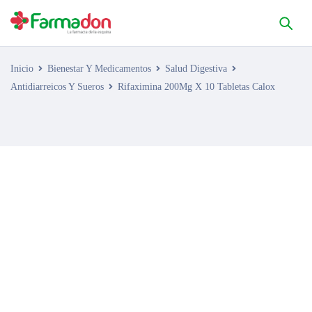
Inicio
Bienestar Y Medicamentos
Salud Digestiva
Antidiarreicos Y Sueros
Rifaximina 200Mg X 10 Tabletas Calox