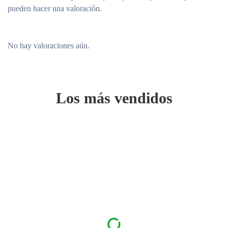
pueden hacer una valoración.
No hay valoraciones aún.
Los más vendidos