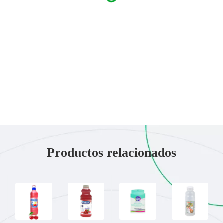
Productos relacionados