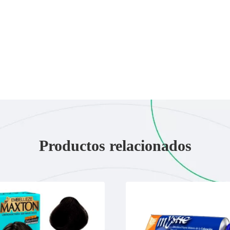
Productos relacionados