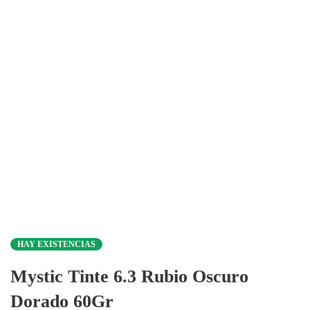
HAY EXISTENCIAS
Mystic Tinte 6.3 Rubio Oscuro
Dorado 60Gr