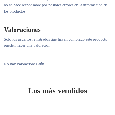
no se hace responsable por posibles errores en la información de
los productos.
Valoraciones
Solo los usuarios registrados que hayan comprado este producto
pueden hacer una valoración.
No hay valoraciones aún.
Los más vendidos