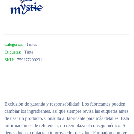
Categorías:
Tintes
Etiquetas:
Tinte
SKU:
7592772002311
Exclusión de garantía y responsabilidad
: Los fabricantes pueden
cambiar los ingredientes, así que siempre revisa las etiquetas antes
de usar un producto. Consulta al fabricante para más detalles. Esta
información es de referencia, no reemplaza el consejo médico. Si
tienes dudas, contacta a tu proveedor de salud. Farmadon.com.ve