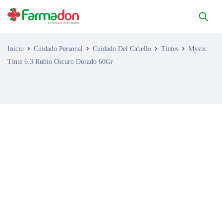
Inicio
Cuidado Personal
Cuidado Del Cabello
Tintes
Mystic
Tinte 6.3 Rubio Oscuro Dorado 60Gr