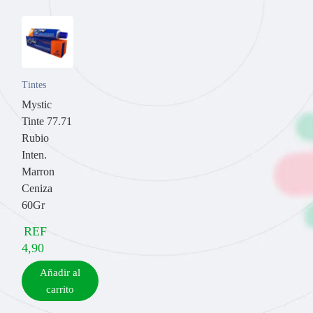
Tintes
Mystic
Tinte 77.71
Rubio
Inten.
Marron
Ceniza
60Gr
REF
4,90
Añadir al
carrito