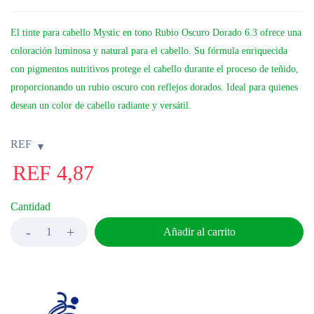
El tinte para cabello Mystic en tono Rubio Oscuro Dorado 6.3 ofrece una
coloración luminosa y natural para el cabello. Su fórmula enriquecida
con pigmentos nutritivos protege el cabello durante el proceso de teñido,
proporcionando un rubio oscuro con reflejos dorados. Ideal para quienes
desean un color de cabello radiante y versátil.
REF
REF
4,87
Cantidad
Añadir al carrito