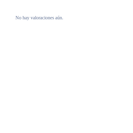
No hay valoraciones aún.