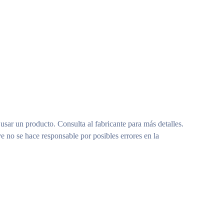
 usar un producto. Consulta al fabricante para más detalles.
e no se hace responsable por posibles errores en la