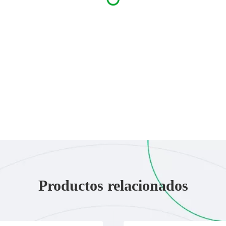
Productos relacionados