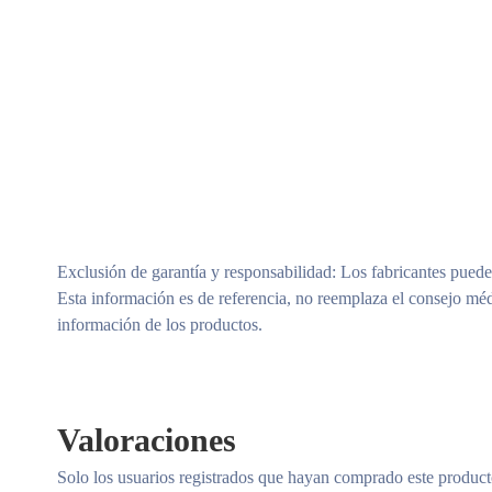
Exclusión de garantía y responsabilidad
: Los fabricantes puede
Esta información es de referencia, no reemplaza el consejo méd
información de los productos.
Valoraciones
Solo los usuarios registrados que hayan comprado este produc