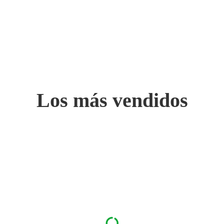
Los más vendidos