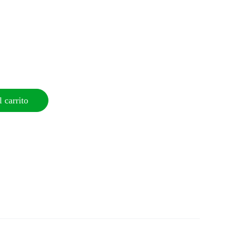
 carrito