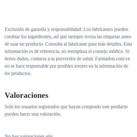
Exclusión de garantía y responsabilidad
: Los fabricantes pueden
cambiar los ingredientes, así que siempre revisa las etiquetas antes
de usar un producto. Consulta al fabricante para más detalles. Esta
información es de referencia, no reemplaza el consejo médico. Si
tienes dudas, contacta a tu proveedor de salud. Farmadon.com.ve
no se hace responsable por posibles errores en la información de
los productos.
Valoraciones
Solo los usuarios registrados que hayan comprado este producto
pueden hacer una valoración.
No hay valoraciones aún.