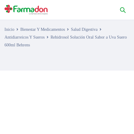
Inicio
Bienestar Y Medicamentos
Salud Digestiva
Antidiarreicos Y Sueros
Rehidrosol Solución Oral Sabor a Uva Suero
600ml Behrens
AGOTADO