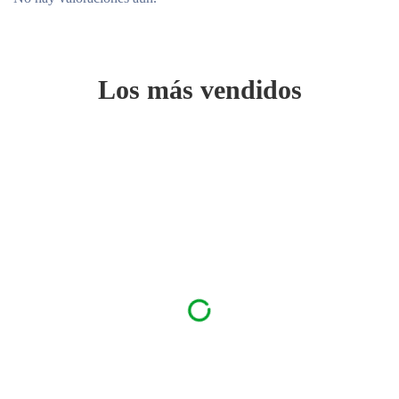
Los más vendidos