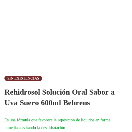
SIN EXISTENCIAS
Rehidrosol Solución Oral Sabor a
Uva Suero 600ml Behrens
Es una fórmula que favorece la reposición de líquidos en forma
inmediata evitando la deshidratación.