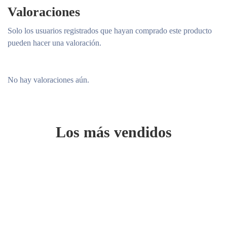
Valoraciones
Solo los usuarios registrados que hayan comprado este producto
pueden hacer una valoración.
No hay valoraciones aún.
Los más vendidos