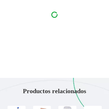
Productos relacionados