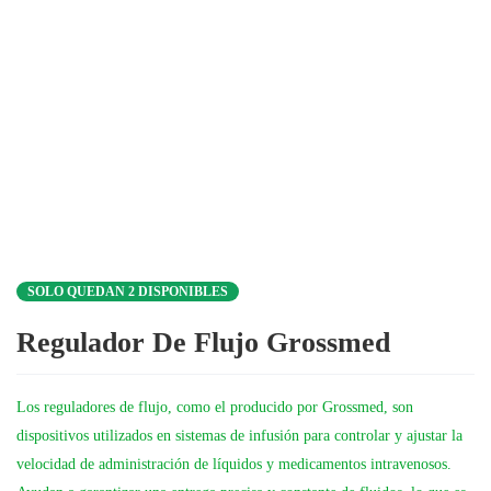
SOLO QUEDAN 2 DISPONIBLES
Regulador De Flujo Grossmed
Los reguladores de flujo, como el producido por Grossmed, son
dispositivos utilizados en sistemas de infusión para controlar y ajustar la
velocidad de administración de líquidos y medicamentos intravenosos.