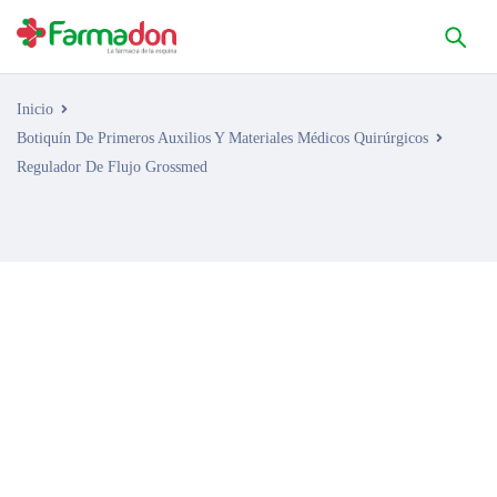
Inicio
Botiquín De Primeros Auxilios Y Materiales Médicos Quirúrgicos
Regulador De Flujo Grossmed