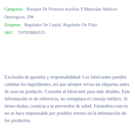
Categorías:
Botiquín De Primeros Auxilios Y Materiales Médicos
Quirúrgicos
,
DW
Etiquetas:
Regulador De Caudal
,
Regulador De Flujo
SKU:
7597830004535
Exclusión de garantía y responsabilidad
: Los fabricantes pueden
cambiar los ingredientes, así que siempre revisa las etiquetas antes
de usar un producto. Consulta al fabricante para más detalles. Esta
información es de referencia, no reemplaza el consejo médico. Si
tienes dudas, contacta a tu proveedor de salud. Farmadon.com.ve
no se hace responsable por posibles errores en la información de
los productos.