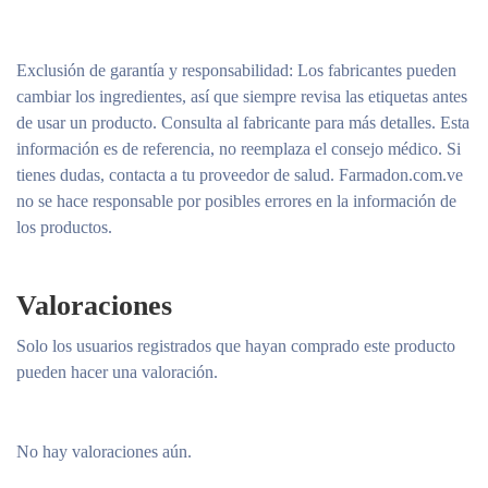
Exclusión de garantía y responsabilidad
: Los fabricantes pueden
cambiar los ingredientes, así que siempre revisa las etiquetas antes
de usar un producto. Consulta al fabricante para más detalles. Esta
información es de referencia, no reemplaza el consejo médico. Si
tienes dudas, contacta a tu proveedor de salud. Farmadon.com.ve
no se hace responsable por posibles errores en la información de
los productos.
Valoraciones
Solo los usuarios registrados que hayan comprado este producto
pueden hacer una valoración.
No hay valoraciones aún.