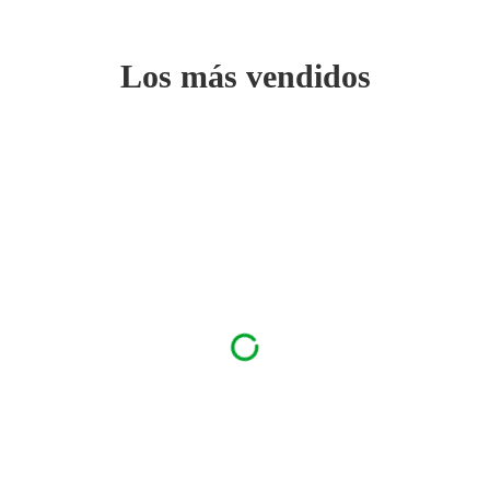
Los más vendidos