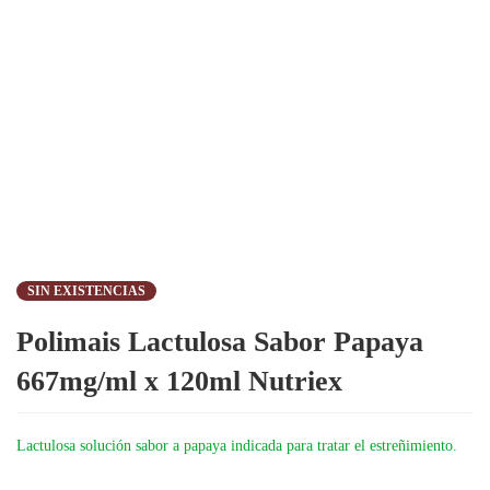
SIN EXISTENCIAS
Polimais Lactulosa Sabor Papaya
667mg/ml x 120ml Nutriex
Lactulosa solución sabor a papaya indicada para tratar el estreñimiento.