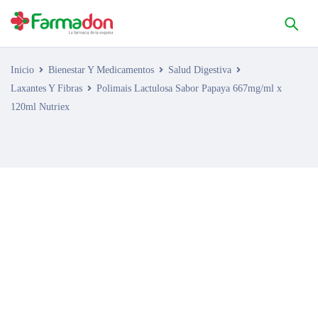
Inicio
Bienestar Y Medicamentos
Salud Digestiva
Laxantes Y Fibras
Polimais Lactulosa Sabor Papaya 667mg/ml x
120ml Nutriex
AGOTADO