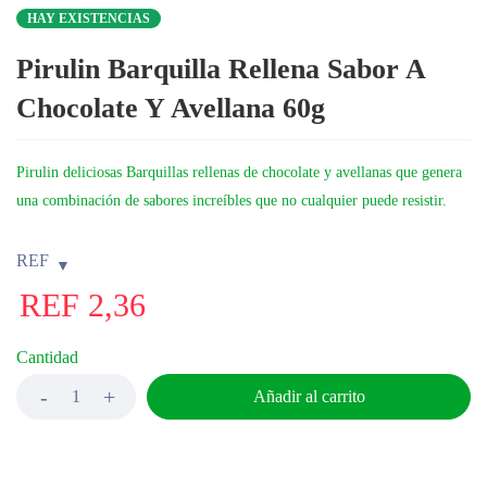
HAY EXISTENCIAS
Pirulin Barquilla Rellena Sabor A
Chocolate Y Avellana 60g
Pirulin deliciosas Barquillas rellenas de chocolate y avellanas que genera
una combinación de sabores increíbles que no cualquier puede resistir.
REF
REF
2,36
Cantidad
Añadir al carrito