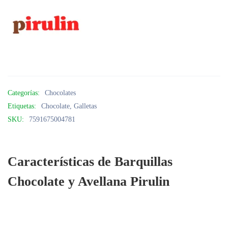
Categorías:
Chocolates
Etiquetas:
Chocolate
,
Galletas
SKU:
7591675004781
Características de Barquillas
Chocolate y Avellana Pirulin