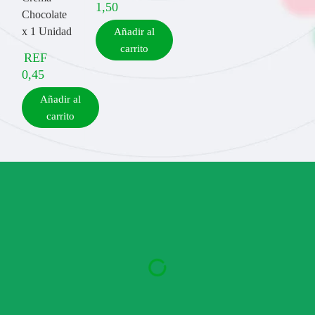
1,50
Chocolate
x 1 Unidad
Añadir al
carrito
REF
0,45
Añadir al
carrito