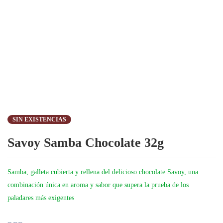
SIN EXISTENCIAS
Savoy Samba Chocolate 32g
Samba, galleta cubierta y rellena del delicioso chocolate Savoy, una
combinación única en aroma y sabor que supera la prueba de los
paladares más exigentes