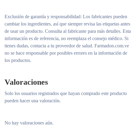
Exclusión de garantía y responsabilidad
: Los fabricantes pueden
cambiar los ingredientes, así que siempre revisa las etiquetas antes
de usar un producto. Consulta al fabricante para más detalles. Esta
información es de referencia, no reemplaza el consejo médico. Si
tienes dudas, contacta a tu proveedor de salud. Farmadon.com.ve
no se hace responsable por posibles errores en la información de
los productos.
Valoraciones
Solo los usuarios registrados que hayan comprado este producto
pueden hacer una valoración.
No hay valoraciones aún.