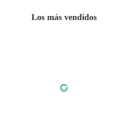
Los más vendidos