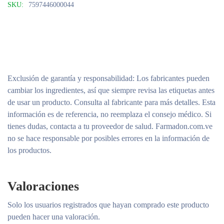
SKU:
7597446000044
Exclusión de garantía y responsabilidad
: Los fabricantes pueden
cambiar los ingredientes, así que siempre revisa las etiquetas antes
de usar un producto. Consulta al fabricante para más detalles. Esta
información es de referencia, no reemplaza el consejo médico. Si
tienes dudas, contacta a tu proveedor de salud. Farmadon.com.ve
no se hace responsable por posibles errores en la información de
los productos.
Valoraciones
Solo los usuarios registrados que hayan comprado este producto
pueden hacer una valoración.