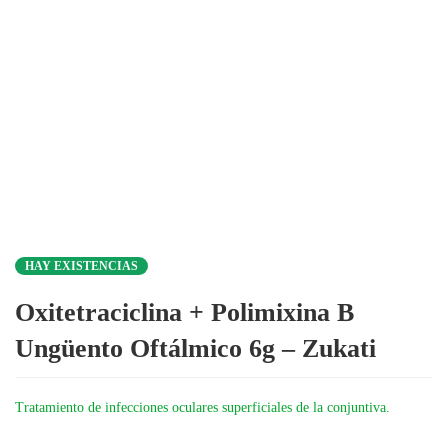
HAY EXISTENCIAS
Oxitetraciclina + Polimixina B
Ungüento Oftálmico 6g – Zukati
Tratamiento de infecciones oculares superficiales de la conjuntiva.