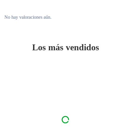
No hay valoraciones aún.
Los más vendidos