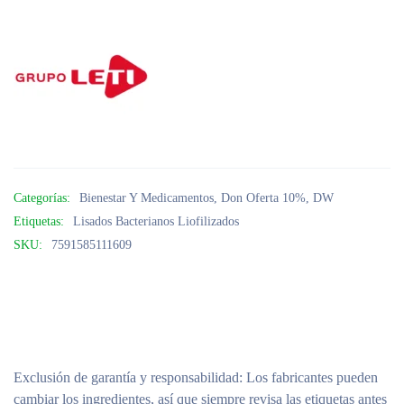
Categorías:
Bienestar Y Medicamentos
,
Don Oferta 10%
,
DW
Etiquetas:
Lisados Bacterianos Liofilizados
SKU:
7591585111609
Exclusión de garantía y responsabilidad
: Los fabricantes pueden
cambiar los ingredientes, así que siempre revisa las etiquetas antes