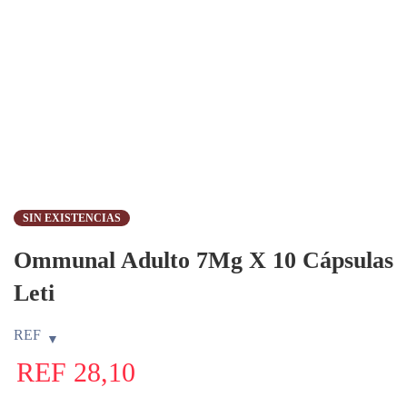
SIN EXISTENCIAS
Ommunal Adulto 7Mg X 10 Cápsulas
Leti
REF
REF
28,10