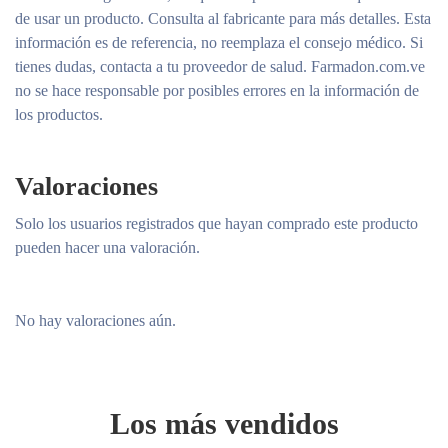
de usar un producto. Consulta al fabricante para más detalles. Esta
información es de referencia, no reemplaza el consejo médico. Si
tienes dudas, contacta a tu proveedor de salud. Farmadon.com.ve
no se hace responsable por posibles errores en la información de
los productos.
Valoraciones
Solo los usuarios registrados que hayan comprado este producto
pueden hacer una valoración.
No hay valoraciones aún.
Los más vendidos