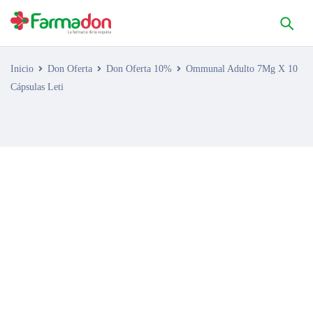
Inicio
Don Oferta
Don Oferta 10%
Ommunal Adulto 7Mg X 10
Cápsulas Leti
AGOTADO