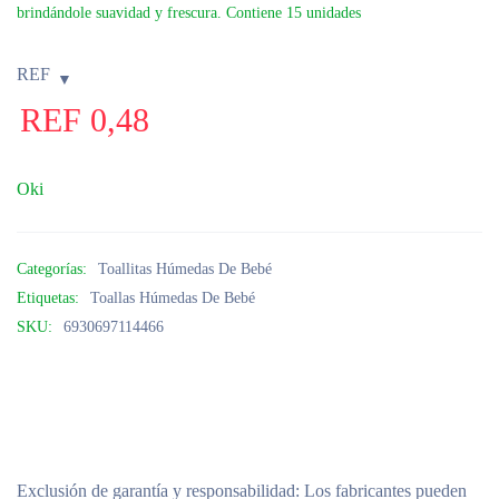
brindándole suavidad y frescura. Contiene 15 unidades
REF
REF
0,48
Oki
Categorías:
Toallitas Húmedas De Bebé
Etiquetas:
Toallas Húmedas De Bebé
SKU:
6930697114466
Exclusión de garantía y responsabilidad
: Los fabricantes pueden