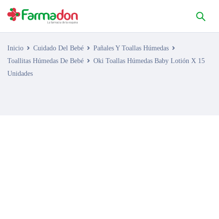
Inicio
Cuidado Del Bebé
Pañales Y Toallas Húmedas
Toallitas Húmedas De Bebé
Oki Toallas Húmedas Baby Lotión X 15
Unidades
AGOTADO