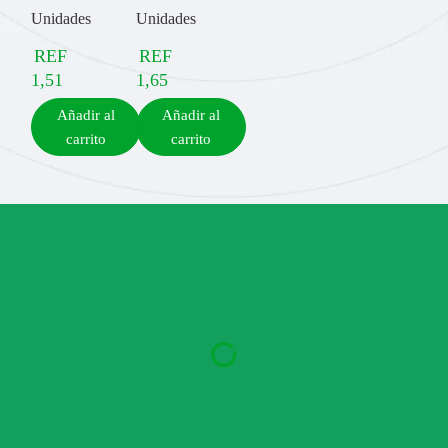
Unidades
Unidades
REF
REF
1,51
1,65
Añadir al
Añadir al
carrito
carrito