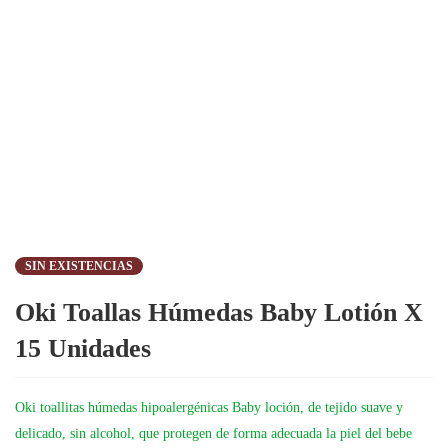
SIN EXISTENCIAS
Oki Toallas Húmedas Baby Lotión X
15 Unidades
Oki toallitas húmedas hipoalergénicas Baby loción, de tejido suave y
delicado, sin alcohol, que protegen de forma adecuada la piel del bebe