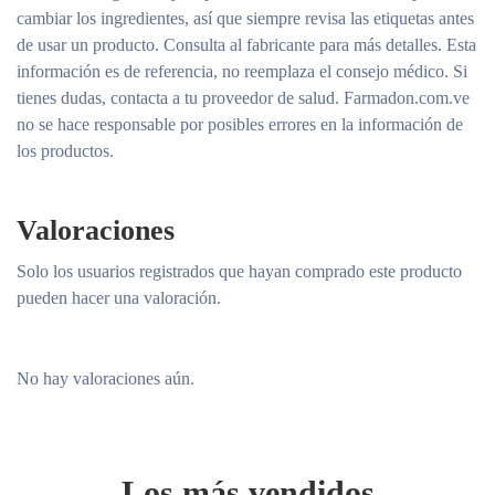
cambiar los ingredientes, así que siempre revisa las etiquetas antes
de usar un producto. Consulta al fabricante para más detalles. Esta
información es de referencia, no reemplaza el consejo médico. Si
tienes dudas, contacta a tu proveedor de salud. Farmadon.com.ve
no se hace responsable por posibles errores en la información de
los productos.
Valoraciones
Solo los usuarios registrados que hayan comprado este producto
pueden hacer una valoración.
No hay valoraciones aún.
Los más vendidos