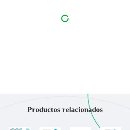
Productos relacionados