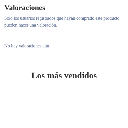
Valoraciones
Solo los usuarios registrados que hayan comprado este producto
pueden hacer una valoración.
No hay valoraciones aún.
Los más vendidos