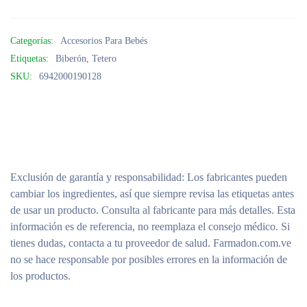
Categorías:
Accesorios Para Bebés
Etiquetas:
Biberón
,
Tetero
SKU:
6942000190128
Exclusión de garantía y responsabilidad
: Los fabricantes pueden
cambiar los ingredientes, así que siempre revisa las etiquetas antes
de usar un producto. Consulta al fabricante para más detalles. Esta
información es de referencia, no reemplaza el consejo médico. Si
tienes dudas, contacta a tu proveedor de salud. Farmadon.com.ve
no se hace responsable por posibles errores en la información de
los productos.