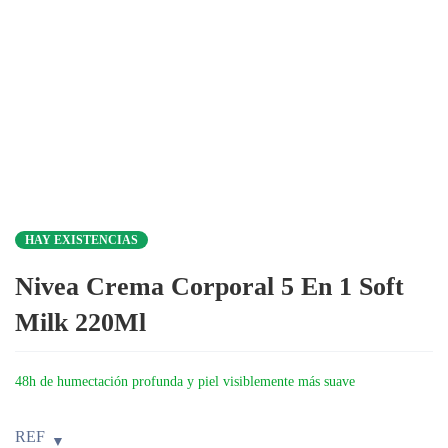
HAY EXISTENCIAS
Nivea Crema Corporal 5 En 1 Soft
Milk 220Ml
48h de humectación profunda y piel visiblemente más suave
REF