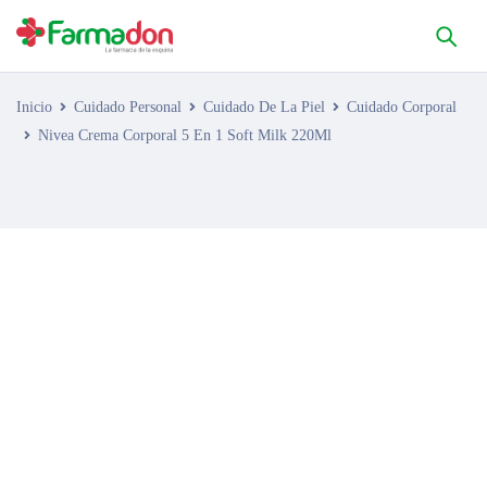
Inicio
Cuidado Personal
Cuidado De La Piel
Cuidado Corporal
Nivea Crema Corporal 5 En 1 Soft Milk 220Ml