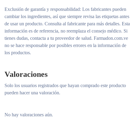
Exclusión de garantía y responsabilidad
: Los fabricantes pueden
cambiar los ingredientes, así que siempre revisa las etiquetas antes
de usar un producto. Consulta al fabricante para más detalles. Esta
información es de referencia, no reemplaza el consejo médico. Si
tienes dudas, contacta a tu proveedor de salud. Farmadon.com.ve
no se hace responsable por posibles errores en la información de
los productos.
Valoraciones
Solo los usuarios registrados que hayan comprado este producto
pueden hacer una valoración.
No hay valoraciones aún.