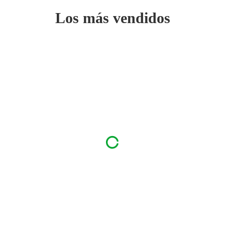
Los más vendidos