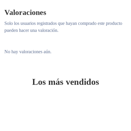
Valoraciones
Solo los usuarios registrados que hayan comprado este producto
pueden hacer una valoración.
No hay valoraciones aún.
Los más vendidos