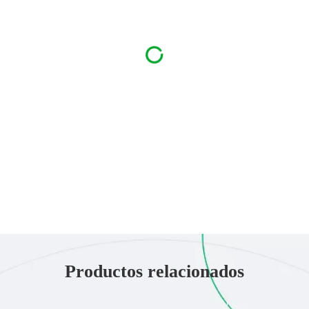
Productos relacionados