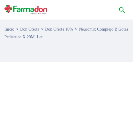
Inicio
Don Oferta
Don Oferta 10%
Neuromix Complejo B Gotas
Pediátrico X 20Ml Leti