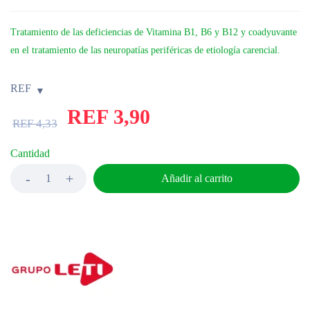
Tratamiento de las deficiencias de Vitamina B1, B6 y B12 y coadyuvante
en el tratamiento de las neuropatías periféricas de etiología carencial.
REF
REF
3,90
REF
4,33
Cantidad
Añadir al carrito