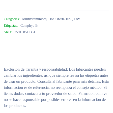
Categorías:
Multivitamínicos
,
Don Oferta 10%
,
DW
Etiquetas:
Complejo B
SKU:
7591585113511
Exclusión de garantía y responsabilidad
: Los fabricantes pueden
cambiar los ingredientes, así que siempre revisa las etiquetas antes
de usar un producto. Consulta al fabricante para más detalles. Esta
información es de referencia, no reemplaza el consejo médico. Si
tienes dudas, contacta a tu proveedor de salud. Farmadon.com.ve
no se hace responsable por posibles errores en la información de
los productos.