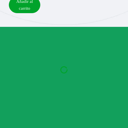
Añadir al
carrito