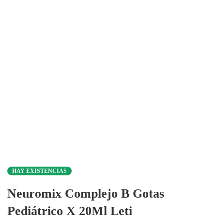
HAY EXISTENCIAS
Neuromix Complejo B Gotas
Pediátrico X 20Ml Leti