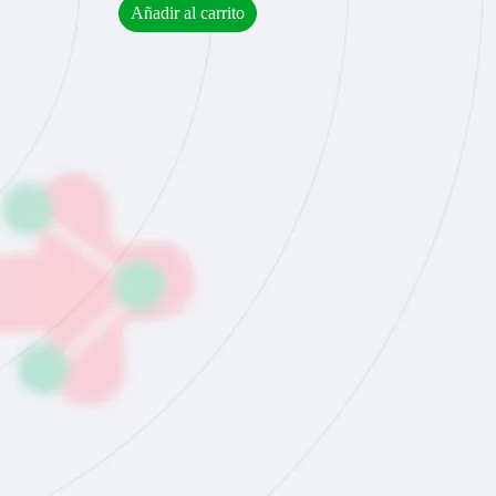
Añadir al carrito