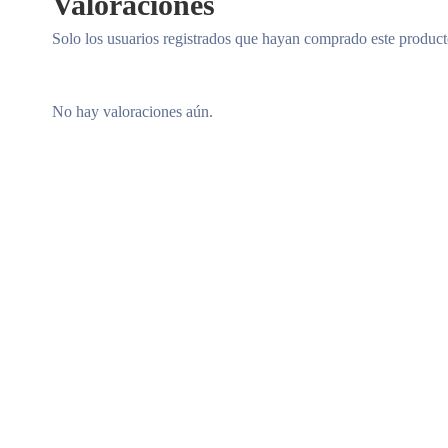
Valoraciones
Solo los usuarios registrados que hayan comprado este produc
No hay valoraciones aún.