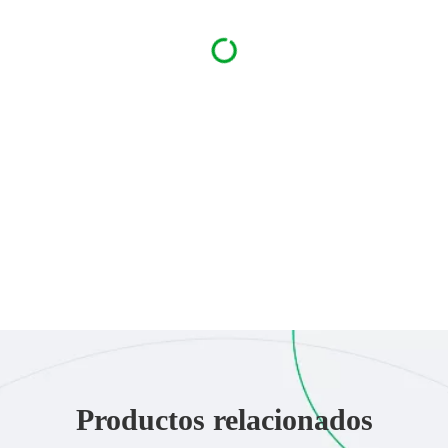
Productos relacionados