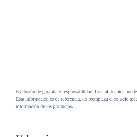
Exclusión de garantía y responsabilidad
: Los fabricantes puede
Esta información es de referencia, no reemplaza el consejo méd
información de los productos.