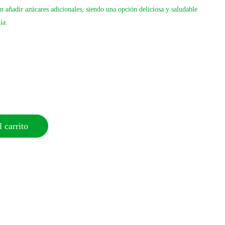
n añadir azúcares adicionales, siendo una opción deliciosa y saludable
ía.
 carrito