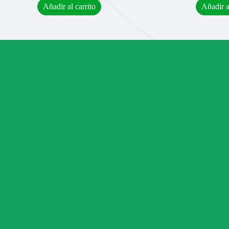
Añadir al carrito
Añadir a