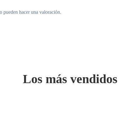
to pueden hacer una valoración.
Los más vendidos