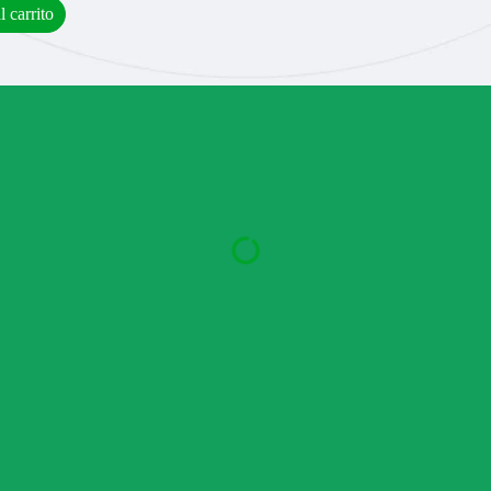
l carrito