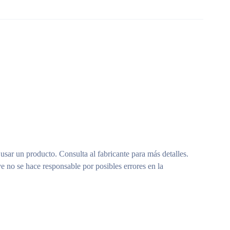
 usar un producto. Consulta al fabricante para más detalles.
e no se hace responsable por posibles errores en la