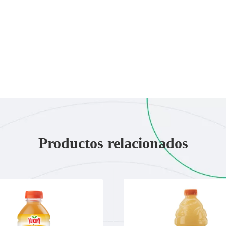
Productos relacionados