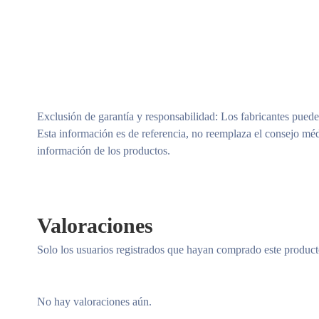
Exclusión de garantía y responsabilidad
: Los fabricantes puede
Esta información es de referencia, no reemplaza el consejo méd
información de los productos.
Valoraciones
Solo los usuarios registrados que hayan comprado este produc
No hay valoraciones aún.