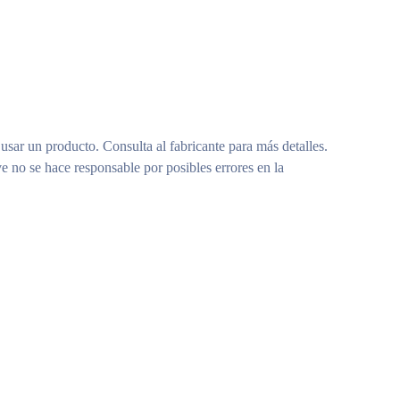
 usar un producto. Consulta al fabricante para más detalles.
e no se hace responsable por posibles errores en la