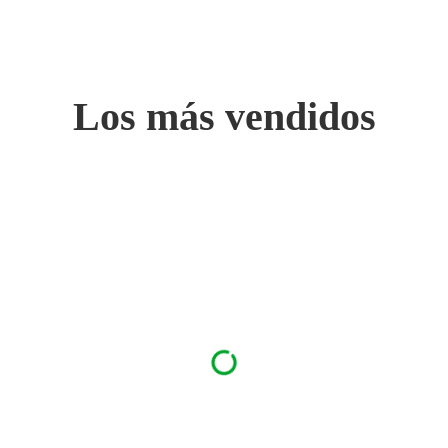
Los más vendidos