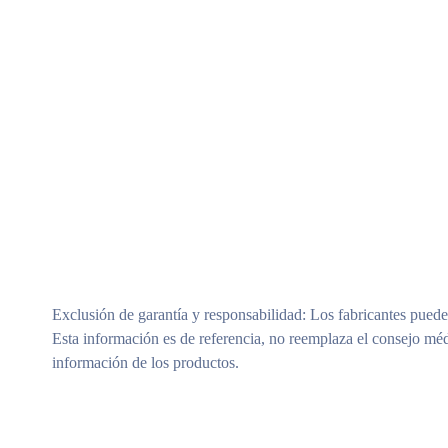
Exclusión de garantía y responsabilidad
: Los fabricantes puede
Esta información es de referencia, no reemplaza el consejo méd
información de los productos.