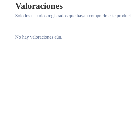
Valoraciones
Solo los usuarios registrados que hayan comprado este produc
No hay valoraciones aún.