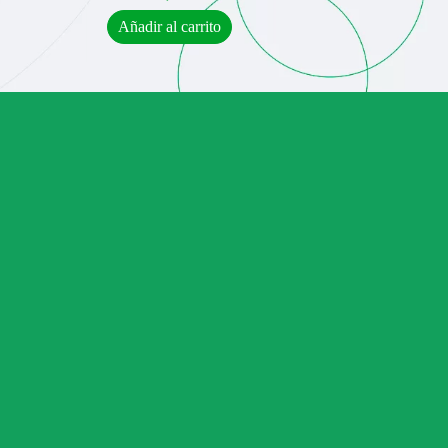
Añadir al carrito