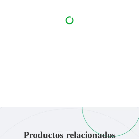
Productos relacionados