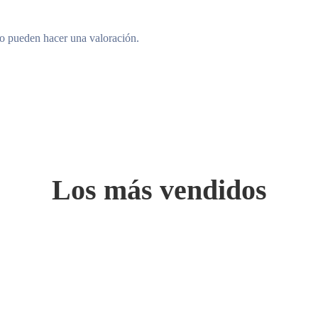
to pueden hacer una valoración.
Los más vendidos