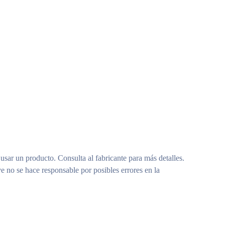
 usar un producto. Consulta al fabricante para más detalles.
e no se hace responsable por posibles errores en la