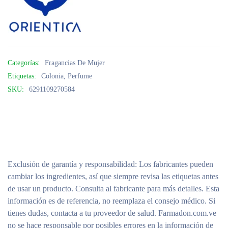
Categorías:
Fragancias De Mujer
Etiquetas:
Colonia
,
Perfume
SKU:
6291109270584
Exclusión de garantía y responsabilidad
: Los fabricantes pueden
cambiar los ingredientes, así que siempre revisa las etiquetas antes
de usar un producto. Consulta al fabricante para más detalles. Esta
información es de referencia, no reemplaza el consejo médico. Si
tienes dudas, contacta a tu proveedor de salud. Farmadon.com.ve
no se hace responsable por posibles errores en la información de