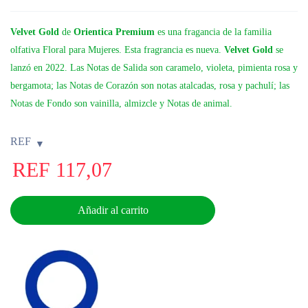
Velvet Gold
de
Orientica Premium
es una fragancia de la familia
olfativa Floral para Mujeres. Esta fragrancia es nueva.
Velvet Gold
se
lanzó en 2022. Las Notas de Salida son caramelo, violeta, pimienta rosa y
bergamota; las Notas de Corazón son notas atalcadas, rosa y pachulí; las
Notas de Fondo son vainilla, almizcle y Notas de animal.
REF
REF
117,07
Añadir al carrito