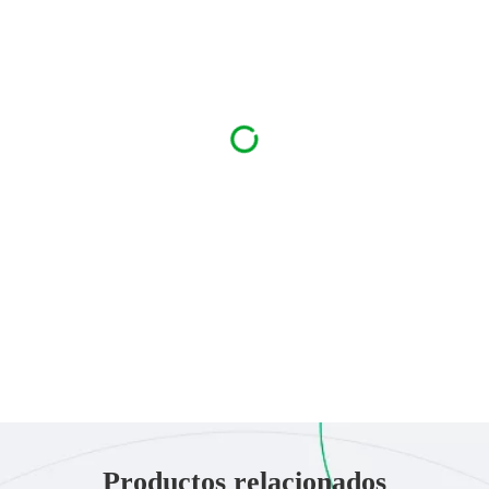
Productos relacionados