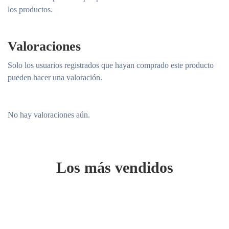
los productos.
Valoraciones
Solo los usuarios registrados que hayan comprado este producto
pueden hacer una valoración.
No hay valoraciones aún.
Los más vendidos