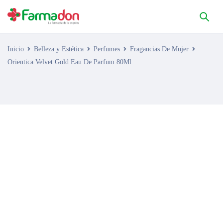
Inicio
Belleza y Estética
Perfumes
Fragancias De Mujer
Orientica Velvet Gold Eau De Parfum 80Ml