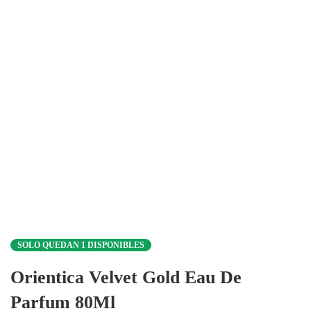
SOLO QUEDAN 1 DISPONIBLES
Orientica Velvet Gold Eau De
Parfum 80Ml