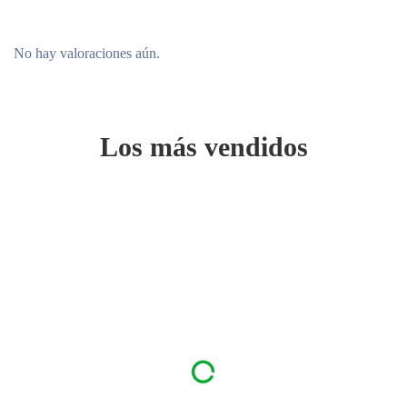
No hay valoraciones aún.
Los más vendidos