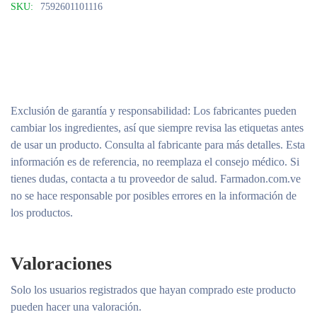
SKU:
7592601101116
Exclusión de garantía y responsabilidad
: Los fabricantes pueden
cambiar los ingredientes, así que siempre revisa las etiquetas antes
de usar un producto. Consulta al fabricante para más detalles. Esta
información es de referencia, no reemplaza el consejo médico. Si
tienes dudas, contacta a tu proveedor de salud. Farmadon.com.ve
no se hace responsable por posibles errores en la información de
los productos.
Valoraciones
Solo los usuarios registrados que hayan comprado este producto
pueden hacer una valoración.