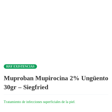
HAY EXISTENCIAS
Muproban Mupirocina 2% Ungüento
30gr – Siegfried
Tratamiento de infecciones superficiales de la piel.