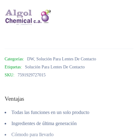
Categorías:
DW
,
Solución Para Lentes De Contacto
Etiquetas:
Solución Para Lentes De Contacto
SKU:
7591929727015
Ventajas
Todas las funciones en un solo producto
Ingredientes de última generación
Cómodo para llevarlo