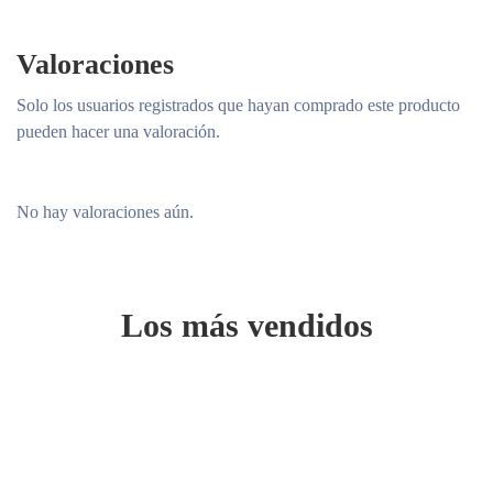
Valoraciones
Solo los usuarios registrados que hayan comprado este producto
pueden hacer una valoración.
No hay valoraciones aún.
Los más vendidos