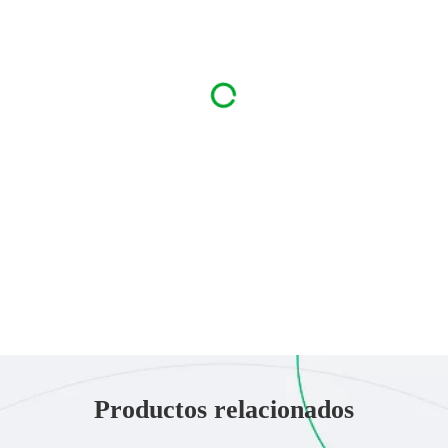
Productos relacionados