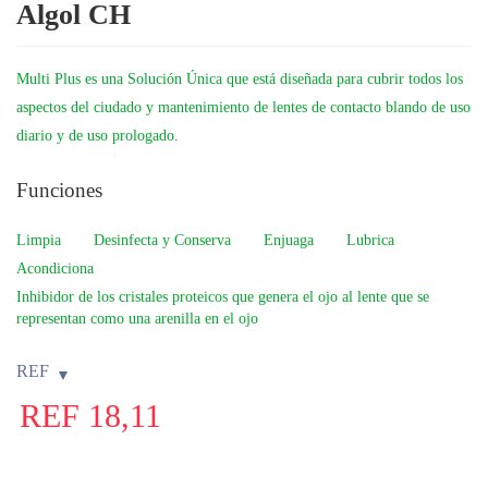
Algol CH
Multi Plus
es una Solución Única que está diseñada para cubrir todos los
aspectos del ciudado y mantenimiento de lentes de contacto blando de uso
diario y de uso prologado.
Funciones
Limpia
Desinfecta y Conserva
Enjuaga
Lubrica
Acondiciona
Inhibidor de los cristales proteicos que genera el ojo al lente que se
representan como una arenilla en el ojo
REF
REF
18,11