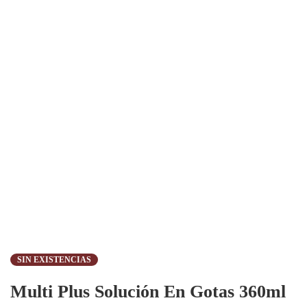
SIN EXISTENCIAS
Multi Plus Solución En Gotas 360ml