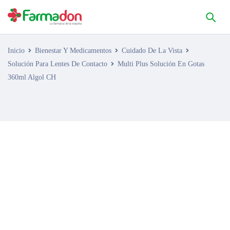
Inicio
Bienestar Y Medicamentos
Cuidado De La Vista
Solución Para Lentes De Contacto
Multi Plus Solución En Gotas
360ml Algol CH
AGOTADO