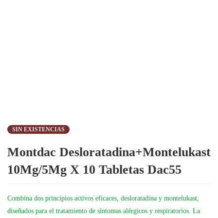
SIN EXISTENCIAS
Montdac Desloratadina+Montelukast
10Mg/5Mg X 10 Tabletas Dac55
Combina dos principios activos eficaces, desloratadina y montelukast,
diseñados para el tratamiento de síntomas alérgicos y respiratorios. La