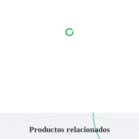
Productos relacionados