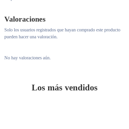
Valoraciones
Solo los usuarios registrados que hayan comprado este producto
pueden hacer una valoración.
No hay valoraciones aún.
Los más vendidos