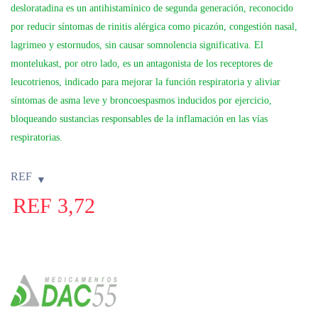
desloratadina es un antihistamínico de segunda generación, reconocido
por reducir síntomas de rinitis alérgica como picazón, congestión nasal,
lagrimeo y estornudos, sin causar somnolencia significativa. El
montelukast, por otro lado, es un antagonista de los receptores de
leucotrienos, indicado para mejorar la función respiratoria y aliviar
síntomas de asma leve y broncoespasmos inducidos por ejercicio,
bloqueando sustancias responsables de la inflamación en las vías
respiratorias.
REF
REF
3,72