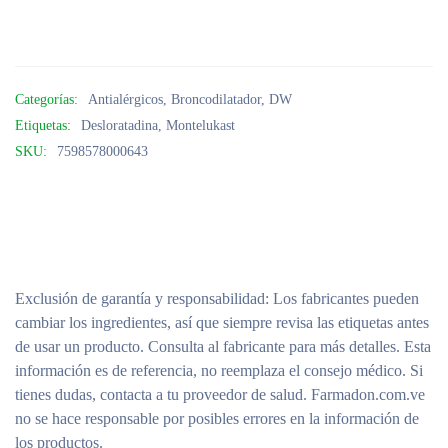
Categorías:
Antialérgicos
,
Broncodilatador
,
DW
Etiquetas:
Desloratadina
,
Montelukast
SKU:
7598578000643
Exclusión de garantía y responsabilidad
: Los fabricantes pueden
cambiar los ingredientes, así que siempre revisa las etiquetas antes
de usar un producto. Consulta al fabricante para más detalles. Esta
información es de referencia, no reemplaza el consejo médico. Si
tienes dudas, contacta a tu proveedor de salud. Farmadon.com.ve
no se hace responsable por posibles errores en la información de
los productos.