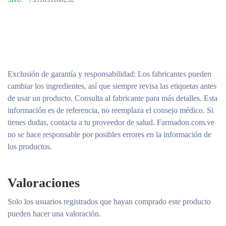
Exclusión de garantía y responsabilidad
: Los fabricantes pueden
cambiar los ingredientes, así que siempre revisa las etiquetas antes
de usar un producto. Consulta al fabricante para más detalles. Esta
información es de referencia, no reemplaza el consejo médico. Si
tienes dudas, contacta a tu proveedor de salud. Farmadon.com.ve
no se hace responsable por posibles errores en la información de
los productos.
Valoraciones
Solo los usuarios registrados que hayan comprado este producto
pueden hacer una valoración.