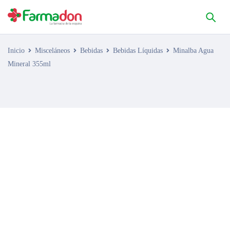
Inicio
Misceláneos
Bebidas
Bebidas Líquidas
Minalba Agua
Mineral 355ml