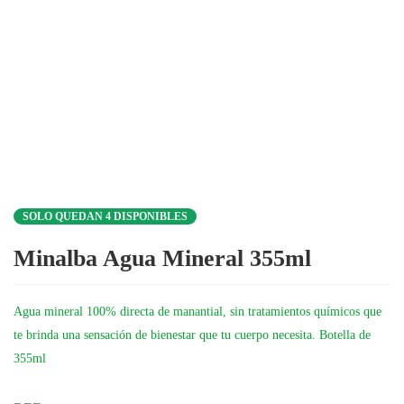
SOLO QUEDAN 4 DISPONIBLES
Minalba Agua Mineral 355ml
Agua mineral 100% directa de manantial, sin tratamientos químicos que
te brinda una sensación de bienestar que tu cuerpo necesita. Botella de
355ml