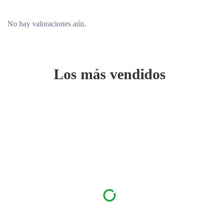
No hay valoraciones aún.
Los más vendidos