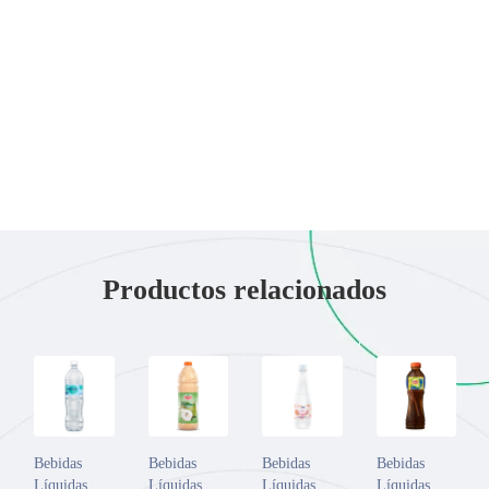
Productos relacionados
Bebidas
Bebidas
Bebidas
Bebidas
Líquidas
Líquidas
Líquidas
Líquidas