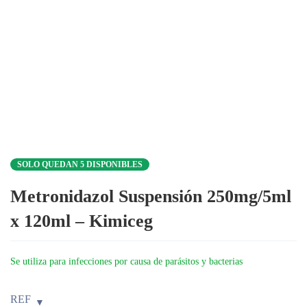
SOLO QUEDAN 5 DISPONIBLES
Metronidazol Suspensión 250mg/5ml
x 120ml – Kimiceg
Se utiliza para infecciones por causa de parásitos y bacterias
REF