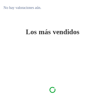
No hay valoraciones aún.
Los más vendidos