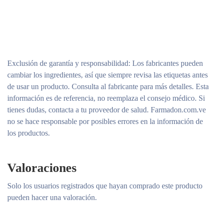
Exclusión de garantía y responsabilidad
: Los fabricantes pueden
cambiar los ingredientes, así que siempre revisa las etiquetas antes
de usar un producto. Consulta al fabricante para más detalles. Esta
información es de referencia, no reemplaza el consejo médico. Si
tienes dudas, contacta a tu proveedor de salud. Farmadon.com.ve
no se hace responsable por posibles errores en la información de
los productos.
Valoraciones
Solo los usuarios registrados que hayan comprado este producto
pueden hacer una valoración.