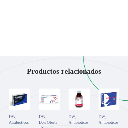
Productos relacionados
DW
,
DW
,
DW
,
DW
,
Antibióticos
Don Oferta
Antibióticos
Antibióticos