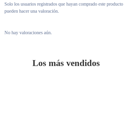
Solo los usuarios registrados que hayan comprado este producto
pueden hacer una valoración.
No hay valoraciones aún.
Los más vendidos