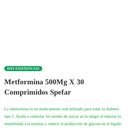
HAY EXISTENCIAS
Metformina 500Mg X 30
Comprimidos Spefar
La metformina es un medicamento oral utilizado para tratar la diabetes
tipo 2. Ayuda a controlar los niveles de azúcar en la sangre al mejorar la
sensibilidad a la insulina y reducir la producción de glucosa en el hígado.