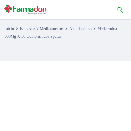
Inicio
Bienestar Y Medicamentos
Antidiabético
Metformina
500Mg X 30 Comprimidos Spefar