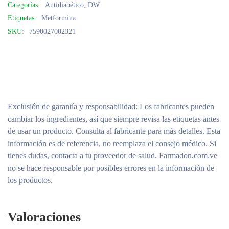
Categorías:
Antidiabético
,
DW
Etiquetas:
Metformina
SKU:
7590027002321
Exclusión de garantía y responsabilidad
: Los fabricantes pueden
cambiar los ingredientes, así que siempre revisa las etiquetas antes
de usar un producto. Consulta al fabricante para más detalles. Esta
información es de referencia, no reemplaza el consejo médico. Si
tienes dudas, contacta a tu proveedor de salud. Farmadon.com.ve
no se hace responsable por posibles errores en la información de
los productos.
Valoraciones