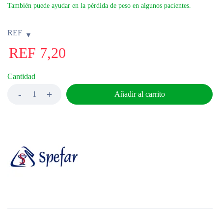
También puede ayudar en la pérdida de peso en algunos pacientes.
REF
REF
7,20
Cantidad
Añadir al carrito