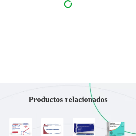
Productos relacionados