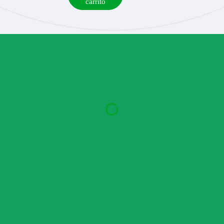
carrito