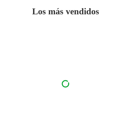
Los más vendidos