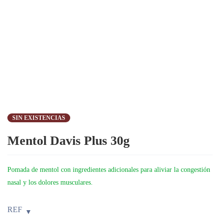
SIN EXISTENCIAS
Mentol Davis Plus 30g
Pomada de mentol con ingredientes adicionales para aliviar la congestión
nasal y los dolores musculares.
REF