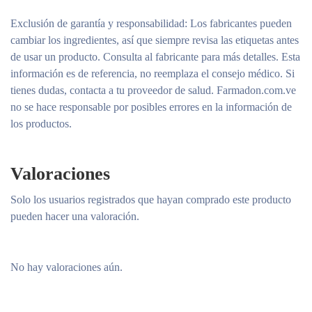
Exclusión de garantía y responsabilidad
: Los fabricantes pueden
cambiar los ingredientes, así que siempre revisa las etiquetas antes
de usar un producto. Consulta al fabricante para más detalles. Esta
información es de referencia, no reemplaza el consejo médico. Si
tienes dudas, contacta a tu proveedor de salud. Farmadon.com.ve
no se hace responsable por posibles errores en la información de
los productos.
Valoraciones
Solo los usuarios registrados que hayan comprado este producto
pueden hacer una valoración.
No hay valoraciones aún.