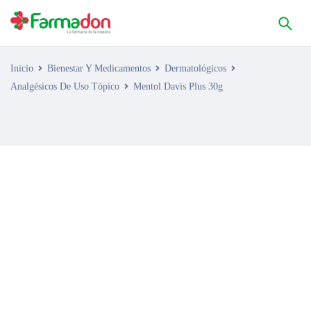
Inicio
Bienestar Y Medicamentos
Dermatológicos
Analgésicos De Uso Tópico
Mentol Davis Plus 30g
AGOTADO