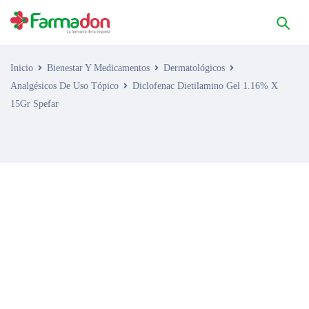
Inicio
Bienestar Y Medicamentos
Dermatológicos
Analgésicos De Uso Tópico
Diclofenac Dietilamino Gel 1.16% X
15Gr Spefar