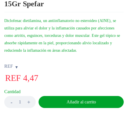
15Gr Spefar
Diclofenac dietilamina, un antiinflamatorio no esteroideo (AINE), se
utiliza para aliviar el dolor y la inflamación causados por afecciones
como artritis, esguinces, torceduras y dolor muscular. Este gel tópico se
absorbe rápidamente en la piel, proporcionando alivio localizado y
reduciendo la inflamación en áreas afectadas.
REF
REF
4,47
Cantidad
Añadir al carrito