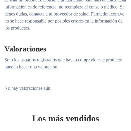
información es de referencia, no reemplaza el consejo médico. Si
tienes dudas, contacta a tu proveedor de salud. Farmadon.com.ve
no se hace responsable por posibles errores en la información de
los productos.
Valoraciones
Solo los usuarios registrados que hayan comprado este producto
pueden hacer una valoración.
No hay valoraciones aún.
Los más vendidos