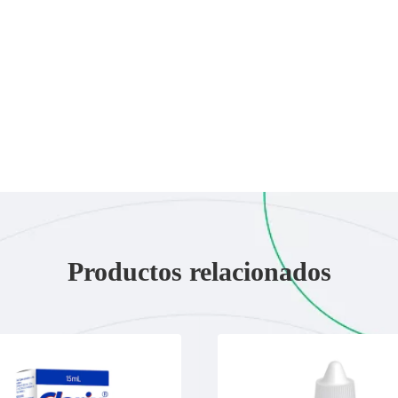
Productos relacionados