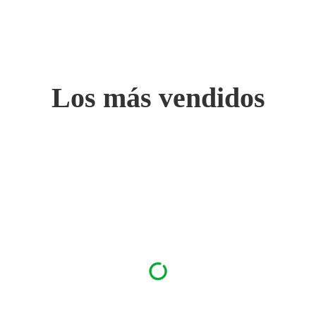
Los más vendidos