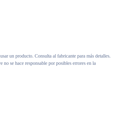
 usar un producto. Consulta al fabricante para más detalles.
e no se hace responsable por posibles errores en la