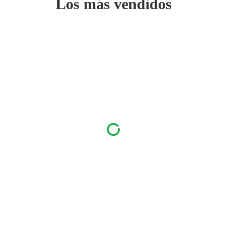
Los más vendidos