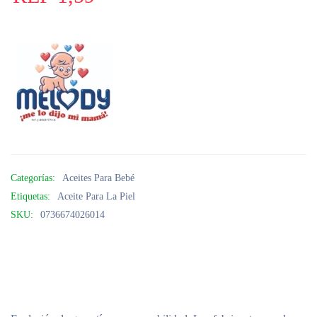
Categorías:
Aceites Para Bebé
Etiquetas:
Aceite Para La Piel
SKU:
0736674026014