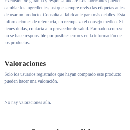
Exclusión de garantía y responsabilidad
: Los fabricantes pueden
cambiar los ingredientes, así que siempre revisa las etiquetas antes
de usar un producto. Consulta al fabricante para más detalles. Esta
información es de referencia, no reemplaza el consejo médico. Si
tienes dudas, contacta a tu proveedor de salud. Farmadon.com.ve
no se hace responsable por posibles errores en la información de
los productos.
Valoraciones
Solo los usuarios registrados que hayan comprado este producto
pueden hacer una valoración.
No hay valoraciones aún.