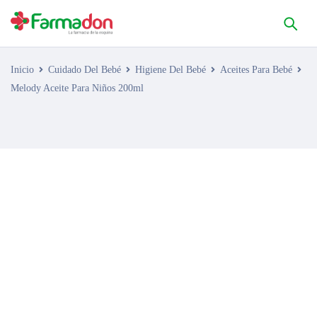
Inicio
Cuidado Del Bebé
Higiene Del Bebé
Aceites Para Bebé
Melody Aceite Para Niños 200ml
AGOTADO