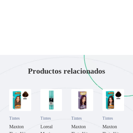
Productos relacionados
Tintes
Tintes
Tintes
Tintes
Maxton
Loreal
Maxton
Maxton