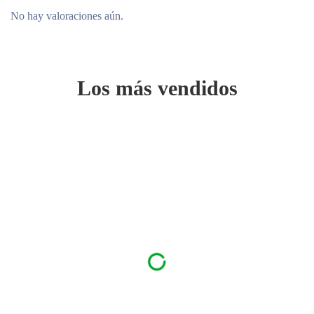
No hay valoraciones aún.
Los más vendidos