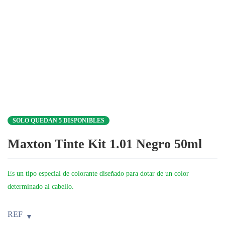
SOLO QUEDAN 5 DISPONIBLES
Maxton Tinte Kit 1.01 Negro 50ml
Es un tipo especial de colorante diseñado para dotar de un color
determinado al cabello.
REF