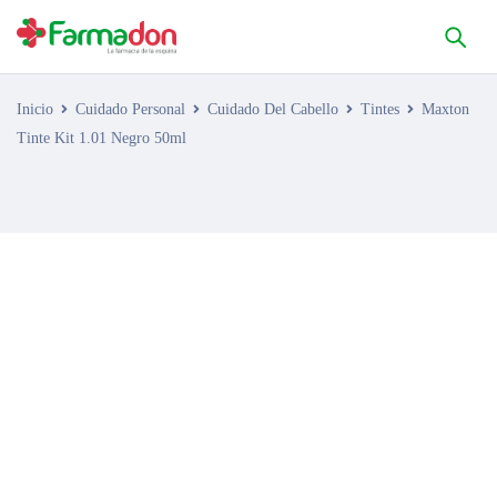
Inicio
Cuidado Personal
Cuidado Del Cabello
Tintes
Maxton
Tinte Kit 1.01 Negro 50ml