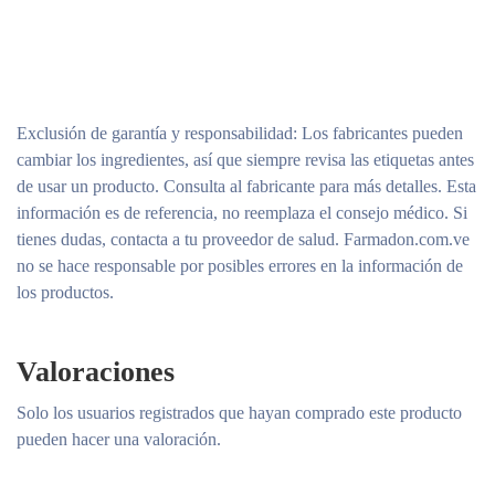
Exclusión de garantía y responsabilidad
: Los fabricantes pueden
cambiar los ingredientes, así que siempre revisa las etiquetas antes
de usar un producto. Consulta al fabricante para más detalles. Esta
información es de referencia, no reemplaza el consejo médico. Si
tienes dudas, contacta a tu proveedor de salud. Farmadon.com.ve
no se hace responsable por posibles errores en la información de
los productos.
Valoraciones
Solo los usuarios registrados que hayan comprado este producto
pueden hacer una valoración.